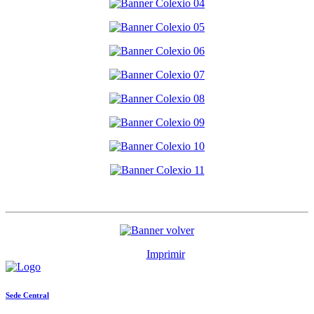
Imprimir
Sede Central