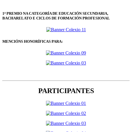
1ª PREMIO NA CATEGORÍA DE EDUCACIÓN SECUNDARIA,
BACHARELATO E CICLOS DE FORMACIÓN PROFESIONAL
MENCIÓNS HONORÍFICAS PARA:
PARTICIPANTES