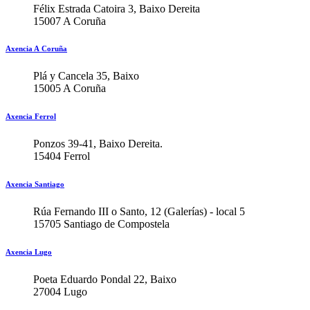
Félix Estrada Catoira 3, Baixo Dereita
15007 A Coruña
Axencia A Coruña
Plá y Cancela 35, Baixo
15005 A Coruña
Axencia Ferrol
Ponzos 39-41, Baixo Dereita.
15404 Ferrol
Axencia Santiago
Rúa Fernando III o Santo, 12 (Galerías) - local 5
15705 Santiago de Compostela
Axencia Lugo
Poeta Eduardo Pondal 22, Baixo
27004 Lugo