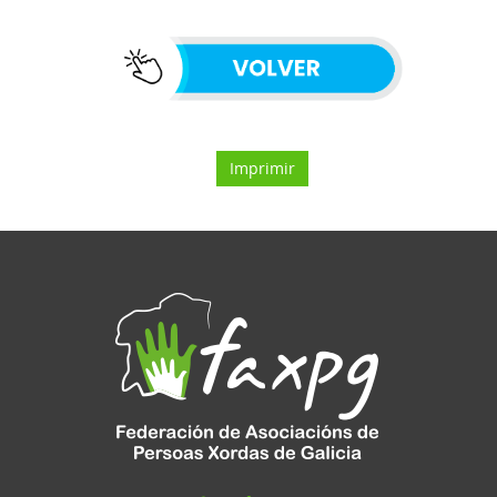
Imprimir