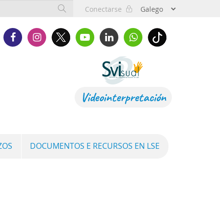
Conectarse
Videointerpretación
ZOS
DOCUMENTOS E RECURSOS EN LSE