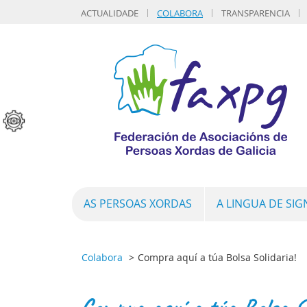
ACTUALIDADE
COLABORA
TRANSPARENCIA
AS PERSOAS XORDAS
A LINGUA DE SI
Colabora
Compra aquí a túa Bolsa Solidaria!