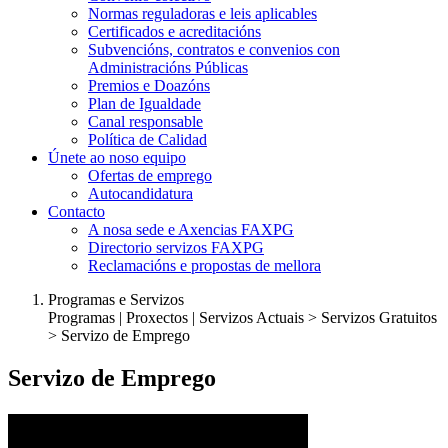
Normas reguladoras e leis aplicables
Certificados e acreditacións
Subvencións, contratos e convenios con
Administracións Públicas
Premios e Doazóns
Plan de Igualdade
Canal responsable
Política de Calidad
Únete ao noso equipo
Ofertas de emprego
Autocandidatura
Contacto
A nosa sede e Axencias FAXPG
Directorio servizos FAXPG
Reclamacións e propostas de mellora
Programas e Servizos
Programas | Proxectos | Servizos Actuais > Servizos Gratuitos
>
Servizo de Emprego
Servizo de Emprego