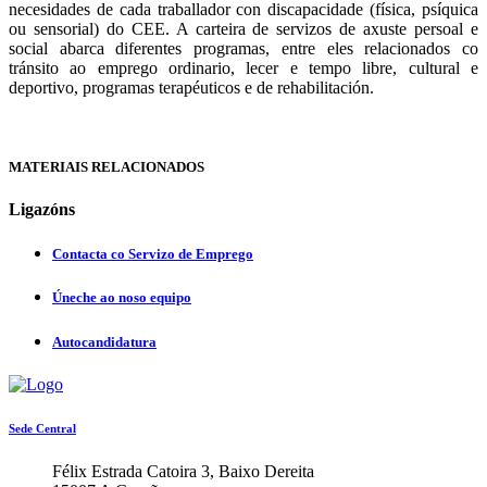
necesidades de cada traballador con discapacidade (física, psíquica
ou sensorial) do CEE. A carteira de servizos de axuste persoal e
social abarca diferentes programas, entre eles relacionados co
tránsito ao emprego ordinario, lecer e tempo libre, cultural e
deportivo, programas terapéuticos e de rehabilitación.
MATERIAIS RELACIONADOS
Ligazóns
Contacta co Servizo de Emprego
Úneche ao noso equipo
Autocandidatura
Sede Central
Félix Estrada Catoira 3, Baixo Dereita