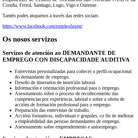
Coruña, Ferrol, Santiago, Lugo, Vigo e Ourense.
Tamén podes atoparnos a través das redes sociais:
https://www.facebook.com/empleofaxpg/
Os nosos servizos
Servizos de atención ao DEMANDANTE DE
EMPREGO CON DISCAPACIDADE AUDITIVA
Entrevistas personalizadas para coñecer o perfil-ocupacional
do demandante de emprego.
Deseño de itinerarios de inserción laboral.
Información e orientación profesional para o emprego.
Asesoramento sobre o proceso de recoñecemento das
competencias por experiencia. laboral e sobre a oferta de
accións de formación profesional para o emprego.
Preparación das entrevistas de traballo.
Accións formativas, individuais e grupales, co fin de mellorar
a empleabilidad das persoas demandantes de emprego.
Asesoramento sobre emprendemento e autoemprego.