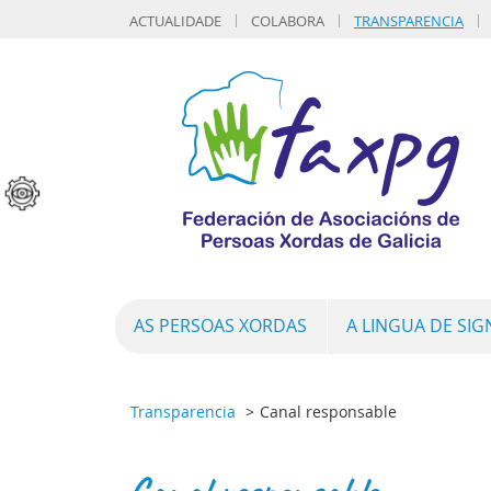
ACTUALIDADE
COLABORA
TRANSPARENCIA
AS PERSOAS XORDAS
A LINGUA DE SI
Transparencia
Canal responsable