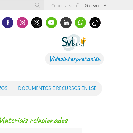
Conectarse
Videointerpretación
ZOS
DOCUMENTOS E RECURSOS EN LSE
materiais relacionados