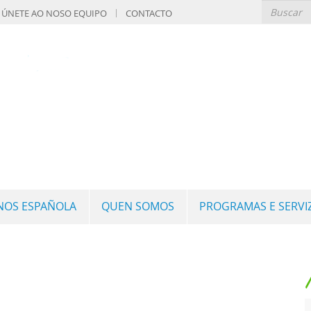
ÚNETE AO NOSO EQUIPO
CONTACTO
GNOS ESPAÑOLA
QUEN SOMOS
PROGRAMAS E SERVI