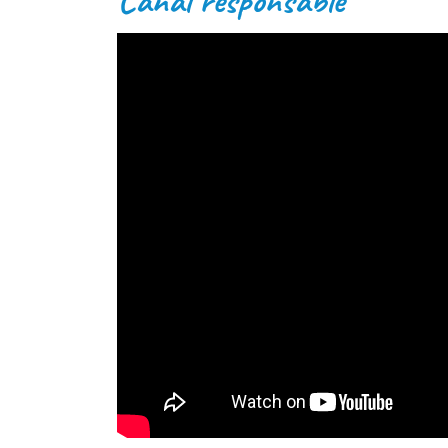
Canal responsable