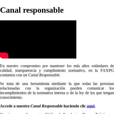
Canal responsable
En nuestro compromiso por mantener los más altos estándares de
calidad, transparencia y cumplimiento normativo, en la FAXPG
contamos con un
Canal Responsable.
Se trata de una herramienta mediante la que todas las personas
relacionadas con la organización pueden comunicar los
incumplimientos de la normativa interna o de la ley de los que tengan
conocimiento.
Accede a nuestro
Canal Responsable
haciendo clic
aquí
.