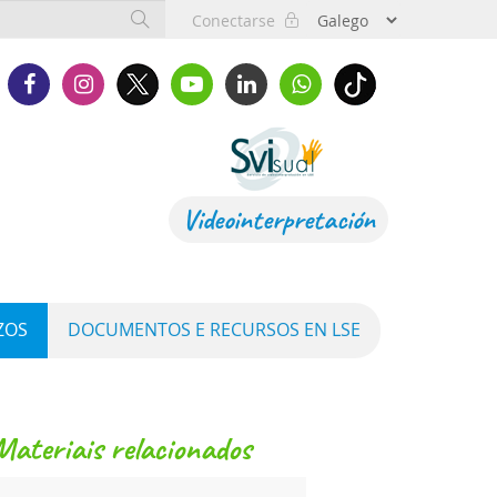
Conectarse
Videointerpretación
ZOS
DOCUMENTOS E RECURSOS EN LSE
materiais relacionados