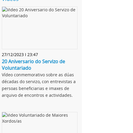
27/12/2023 I 23:47
20 Aniversario do Servizo de
Voluntariado
Vídeo conmemorativo sobre as dúas
décadas do servizo, con entrevistas a
persoas beneficiarias e imaxes de
arquivo de encontros e actividades.