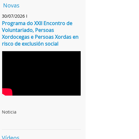
Novas
30/07/2026 I
Programa do XXII Encontro de
Voluntariado, Persoas
Xordocegas e Persoas Xordas en
risco de exclusión social
Noticia
Vídeos