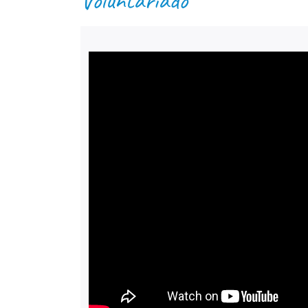
Voluntariado