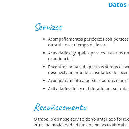
Datos 
Servizos
Acompañamentos periódicos con persoas x
durante o seu tempo de lecer.
Actividades grupales para os usuarios do
experiencias.
Encontros anuais de persoas xordas e sor
desenvolvemento de actividades de lecer
Acompañamento a persoas xordas maiore
Actividades de lecer liderado por volunta
Recoñecemento
O traballo do noso servizo de voluntariado foi 
2011” na modalidade de inserción sociolaboral e e