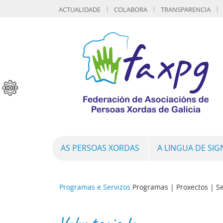
ACTUALIDADE
COLABORA
TRANSPARENCIA
AS PERSOAS XORDAS
A LINGUA DE SI
Programas e Servizos
Programas | Proxectos | Ser