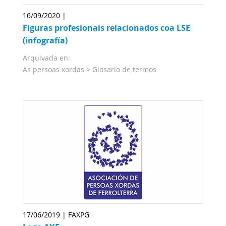
16/09/2020 |
Figuras profesionais relacionados coa LSE
(infografía)
Arquivada en:
As persoas xordas >
Glosario de termos
17/06/2019 | FAXPG