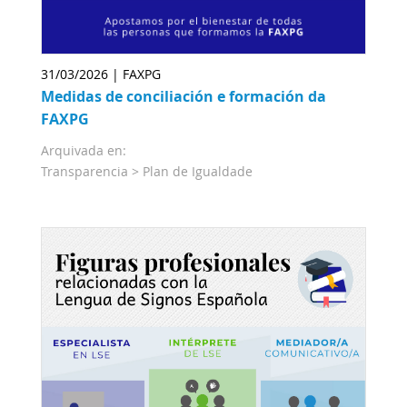
31/03/2026 | FAXPG
Medidas de conciliación e formación da
FAXPG
Arquivada en:
Transparencia >
Plan de Igualdade