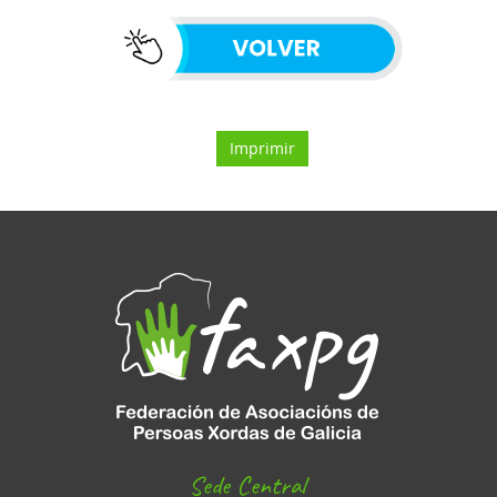
Imprimir
Sede Central