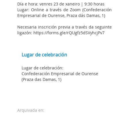
Día e hora: venres 23 de xaneiro | 9:30 horas
Lugar: Online a través de Zoom (Confederación
Empresarial de Ourense, Praza dás Damas, 1)
Necesaria inscrición previa a través da seguinte
ligazón:
https://forms.gle/rQUgfz5dSVyhcjPv7
Lugar de celebración
Lugar de celebración:
Confederación Empresarial de Ourense
(Praza das Damas, 1)
Arquivada en: