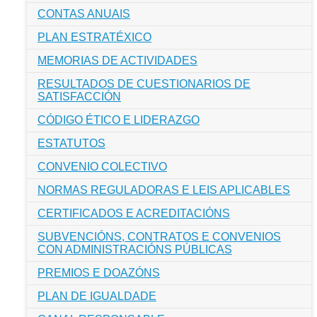
CONTAS ANUAIS
PLAN ESTRATÉXICO
MEMORIAS DE ACTIVIDADES
RESULTADOS DE CUESTIONARIOS DE
SATISFACCIÓN
CÓDIGO ÉTICO E LIDERAZGO
ESTATUTOS
CONVENIO COLECTIVO
NORMAS REGULADORAS E LEIS APLICABLES
CERTIFICADOS E ACREDITACIÓNS
SUBVENCIÓNS, CONTRATOS E CONVENIOS
CON ADMINISTRACIÓNS PÚBLICAS
PREMIOS E DOAZÓNS
PLAN DE IGUALDADE