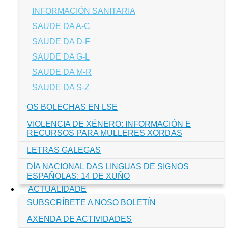
INFORMACIÓN SANITARIA
SAUDE DA A-C
SAUDE DA D-F
SAUDE DA G-L
SAUDE DA M-R
SAUDE DA S-Z
OS BOLECHAS EN LSE
VIOLENCIA DE XÉNERO: INFORMACIÓN E
RECURSOS PARA MULLERES XORDAS
LETRAS GALEGAS
DÍA NACIONAL DAS LINGUAS DE SIGNOS
ESPAÑOLAS: 14 DE XUÑO
ACTUALIDADE
SUBSCRÍBETE A NOSO BOLETÍN
AXENDA DE ACTIVIDADES