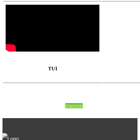
TUI
Imprimir