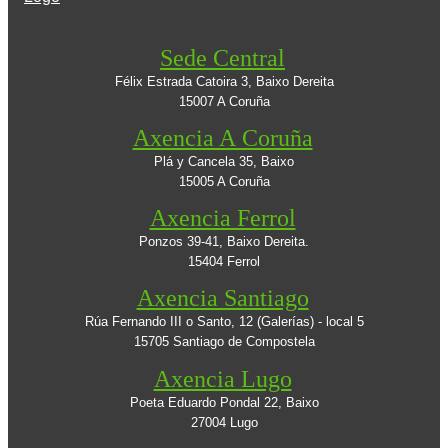
Sede Central
Félix Estrada Catoira 3, Baixo Dereita
15007 A Coruña
Axencia A Coruña
Plá y Cancela 35, Baixo
15005 A Coruña
Axencia Ferrol
Ponzos 39-41, Baixo Dereita.
15404 Ferrol
Axencia Santiago
Rúa Fernando III o Santo, 12 (Galerías) - local 5
15705 Santiago de Compostela
Axencia Lugo
Poeta Eduardo Pondal 22, Baixo
27004 Lugo