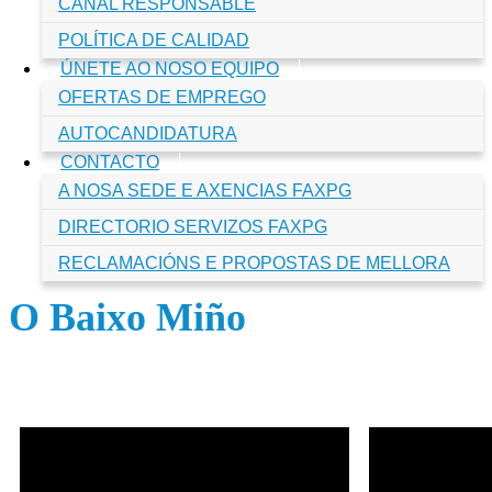
CANAL RESPONSABLE
POLÍTICA DE CALIDAD
ÚNETE AO NOSO EQUIPO
OFERTAS DE EMPREGO
AUTOCANDIDATURA
CONTACTO
A NOSA SEDE E AXENCIAS FAXPG
DIRECTORIO SERVIZOS FAXPG
RECLAMACIÓNS E PROPOSTAS DE MELLORA
O Baixo Miño