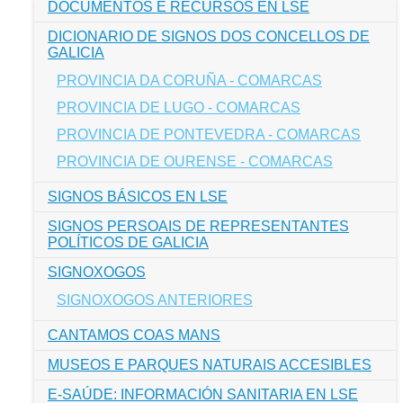
DOCUMENTOS E RECURSOS EN LSE
DICIONARIO DE SIGNOS DOS CONCELLOS DE
GALICIA
PROVINCIA DA CORUÑA - COMARCAS
PROVINCIA DE LUGO - COMARCAS
PROVINCIA DE PONTEVEDRA - COMARCAS
PROVINCIA DE OURENSE - COMARCAS
SIGNOS BÁSICOS EN LSE
SIGNOS PERSOAIS DE REPRESENTANTES
POLÍTICOS DE GALICIA
SIGNOXOGOS
SIGNOXOGOS ANTERIORES
CANTAMOS COAS MANS
MUSEOS E PARQUES NATURAIS ACCESIBLES
E-SAÚDE: INFORMACIÓN SANITARIA EN LSE