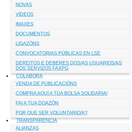
NOVAS
VÍDEOS
IMAXES
DOCUMENTOS
LIGAZÓNS
CONVOCATORIAS PÚBLICAS EN LSE
DEREITOS E DEBERES DOS/AS USUARIOS/AS
DOS SERVIZOS FAXPG
COLABORA
VENDA DE PUBLICACIÓNS
COMPRA AQUÍ A TÚA BOLSA SOLIDARIA!
FAI A TUA DOAZÓN
POR QUE SER VOLUNTARIO/A?
TRANSPARENCIA
ALIANZAS