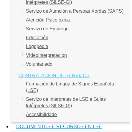
Intérpretes (SILSE-GI)
Servizo de Atención a Persoas Xordas (SAPS)
Atención Psicolóxica
Servizo de Emprego
Educación
Logopedia
Videointerpretación
Voluntariado
CONTRATACIÓN DE SERVIZOS
Formación de Lingua de Signos Española
(LSE)
Servizo de Intérpretes de LSE e Guías
Intérpretes (SILSE-GI)
Accesibilidade
DOCUMENTOS E RECURSOS EN LSE