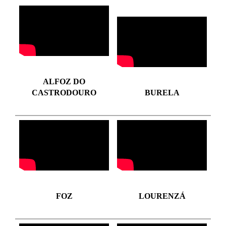
ALFOZ DO
CASTRODOURO
BURELA
FOZ
LOURENZÁ