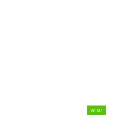
Voltar