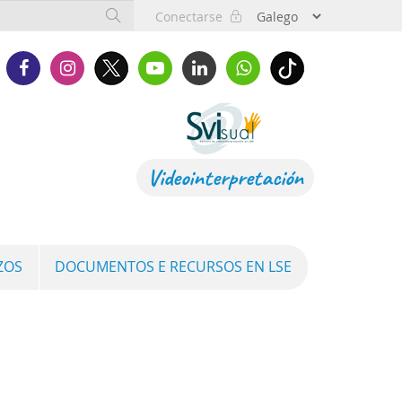
Conectarse
Videointerpretación
ZOS
DOCUMENTOS E RECURSOS EN LSE