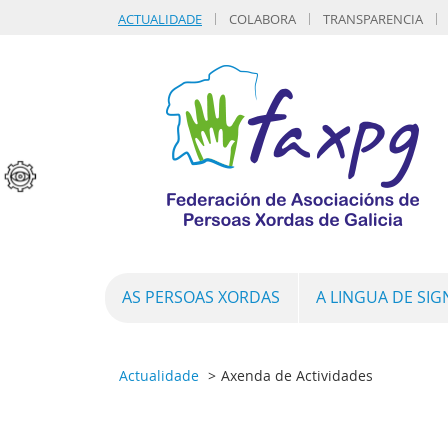
ACTUALIDADE
COLABORA
TRANSPARENCIA
AS PERSOAS XORDAS
A LINGUA DE SI
Actualidade
Axenda de Actividades