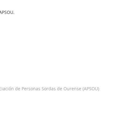
 APSOU.
ociación de Personas Sordas de Ourense (APSOU)