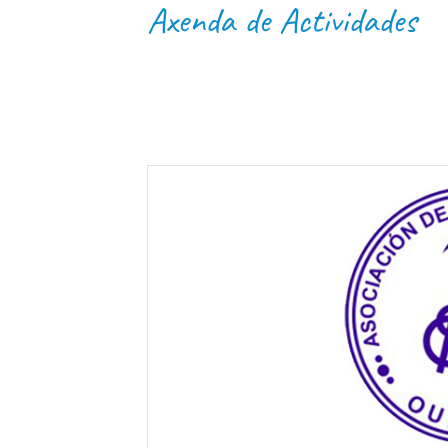
Axenda de Actividades