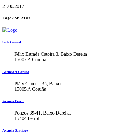
21/06/2017
Logo ASPESOR
Sede Central
Félix Estrada Catoira 3, Baixo Dereita
15007 A Coruña
Axencia A Coruña
Plá y Cancela 35, Baixo
15005 A Coruña
Axencia Ferrol
Ponzos 39-41, Baixo Dereita.
15404 Ferrol
Axencia Santiago