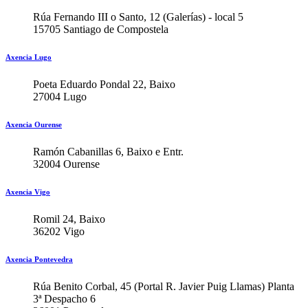
Rúa Fernando III o Santo, 12 (Galerías) - local 5
15705 Santiago de Compostela
Axencia Lugo
Poeta Eduardo Pondal 22, Baixo
27004 Lugo
Axencia Ourense
Ramón Cabanillas 6, Baixo e Entr.
32004 Ourense
Axencia Vigo
Romil 24, Baixo
36202 Vigo
Axencia Pontevedra
Rúa Benito Corbal, 45 (Portal R. Javier Puig Llamas) Planta
3ª Despacho 6