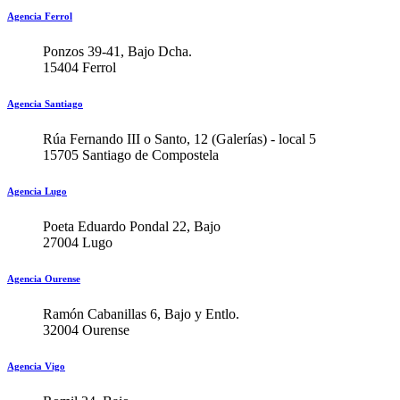
Agencia Ferrol
Ponzos 39-41, Bajo Dcha.
15404 Ferrol
Agencia Santiago
Rúa Fernando III o Santo, 12 (Galerías) - local 5
15705 Santiago de Compostela
Agencia Lugo
Poeta Eduardo Pondal 22, Bajo
27004 Lugo
Agencia Ourense
Ramón Cabanillas 6, Bajo y Entlo.
32004 Ourense
Agencia Vigo