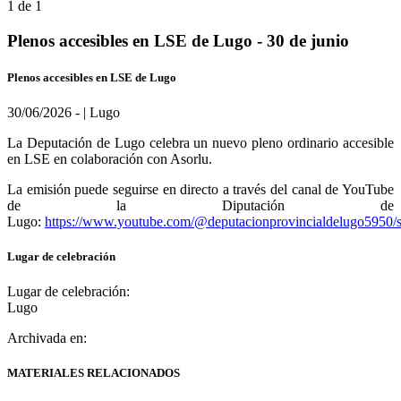
1 de 1
Plenos accesibles en LSE de Lugo - 30 de junio
Plenos accesibles en LSE de Lugo
30/06/2026 - | Lugo
La Deputación de Lugo celebra un nuevo pleno ordinario accesible
en LSE en colaboración con Asorlu.
La emisión puede seguirse en directo a través del canal de YouTube
de la Diputación de
Lugo:
https://www.youtube.com/@deputacionprovincialdelugo5950/
Lugar de celebración
Lugar de celebración:
Lugo
Archivada en:
MATERIALES RELACIONADOS