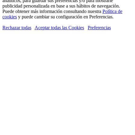
analíticos, para guardar sus preferencias y/o para mostrarle
publicidad personalizada en base a sus hábitos de navegación.
Puede obtener más información consultando nuestra
Política de
cookies
y puede cambiar su configuración en Preferencias.
Rechazar todas
Aceptar todas las Cookies
Preferencias