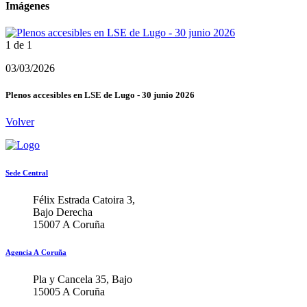
Imágenes
1 de 1
03/03/2026
Plenos accesibles en LSE de Lugo - 30 junio 2026
Volver
Sede Central
Félix Estrada Catoira 3,
Bajo Derecha
15007 A Coruña
Agencia A Coruña
Pla y Cancela 35, Bajo
15005 A Coruña