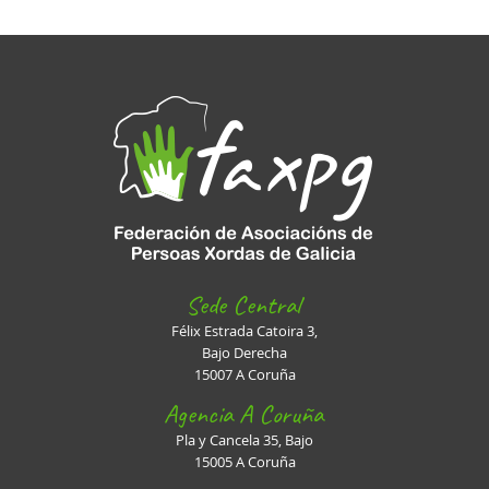
Sede Central
Félix Estrada Catoira 3,
Bajo Derecha
15007 A Coruña
Agencia A Coruña
Pla y Cancela 35, Bajo
15005 A Coruña