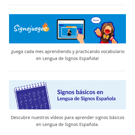
¡Juega cada mes aprendiendo y practicando vocabulario
en Lengua de Signos Española!
Descubre nuestros vídeos para aprender signos básicos
en Lengua de Signos Española.