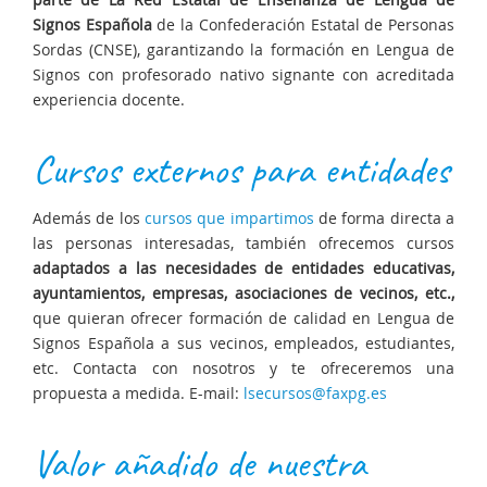
Signos Española
de la Confederación Estatal de Personas
Sordas (CNSE), garantizando la formación en Lengua de
Signos con profesorado nativo signante con acreditada
experiencia docente.
Cursos externos para entidades
Además de los
cursos que impartimos
de forma directa a
las personas interesadas, también ofrecemos cursos
adaptados a las necesidades de entidades educativas,
ayuntamientos, empresas, asociaciones de vecinos, etc.,
que quieran ofrecer formación de calidad en Lengua de
Signos Española a sus vecinos, empleados, estudiantes,
etc. Contacta con nosotros y te ofreceremos una
propuesta a medida. E-mail:
lsecursos@faxpg.es
Valor añadido de nuestra