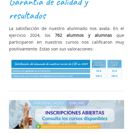
Garantía de calidad y
resultados
La satisfacción de nuestro alumnado nos avala. En el
ejercicio 2024, los
762 alumnos y alumnas
que
participaron en nuestros cursos nos calificaron muy
positivamente. Estas son sus valoraciones: