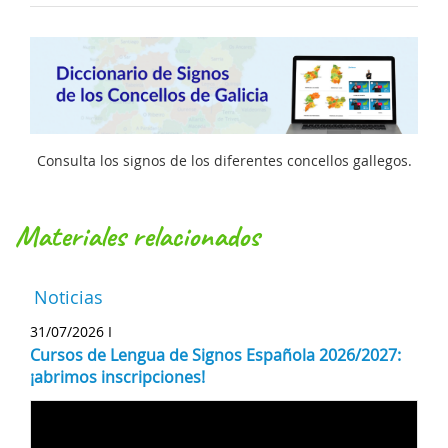
Consulta los signos de los diferentes concellos gallegos.
materiales relacionados
Noticias
31/07/2026 I
Cursos de Lengua de Signos Española 2026/2027:
¡abrimos inscripciones!