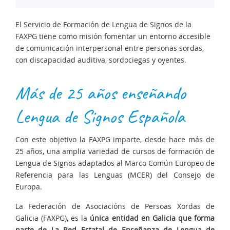
El Servicio de Formación de Lengua de Signos de la
FAXPG tiene como misión fomentar un entorno accesible
de comunicación interpersonal entre personas sordas,
con discapacidad auditiva, sordociegas y oyentes.
Más de 25 años enseñando
Lengua de Signos Española
Con este objetivo la FAXPG imparte, desde hace más de
25 años, una amplia variedad de cursos de formación de
Lengua de Signos adaptados al Marco Común Europeo de
Referencia para las Lenguas (MCER) del Consejo de
Europa.
La Federación de Asociacións de Persoas Xordas de
Galicia (FAXPG), es la
única entidad en Galicia que forma
parte de La Red Estatal de Enseñanza de Lengua de