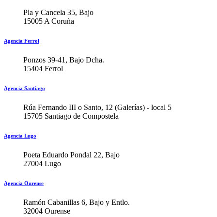
Pla y Cancela 35, Bajo
15005 A Coruña
Agencia Ferrol
Ponzos 39-41, Bajo Dcha.
15404 Ferrol
Agencia Santiago
Rúa Fernando III o Santo, 12 (Galerías) - local 5
15705 Santiago de Compostela
Agencia Lugo
Poeta Eduardo Pondal 22, Bajo
27004 Lugo
Agencia Ourense
Ramón Cabanillas 6, Bajo y Entlo.
32004 Ourense