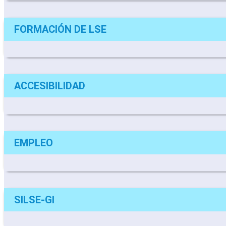
FORMACIÓN DE LSE
ACCESIBILIDAD
EMPLEO
SILSE-GI