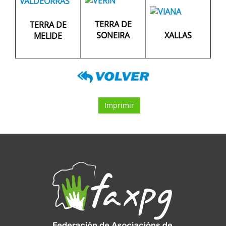
TERRA DE
TERRA DE
SONEIRA
XALLAS
MELIDE
Imprimir