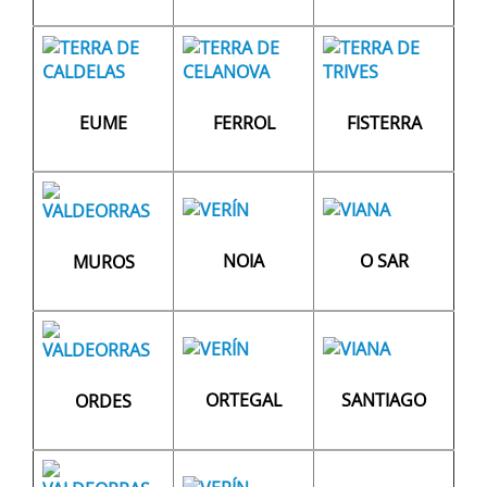
EUME
FERROL
FISTERRA
NOIA
O SAR
MUROS
ORTEGAL
SANTIAGO
ORDES