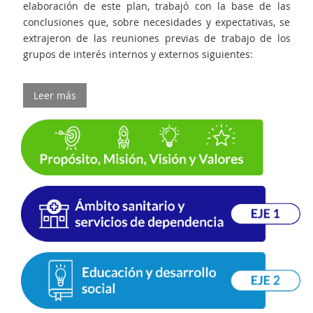
elaboración de este plan, trabajó con la base de las
conclusiones que, sobre necesidades y expectativas, se
extrajeron de las reuniones previas de trabajo de los
grupos de interés internos y externos siguientes:
Leer más