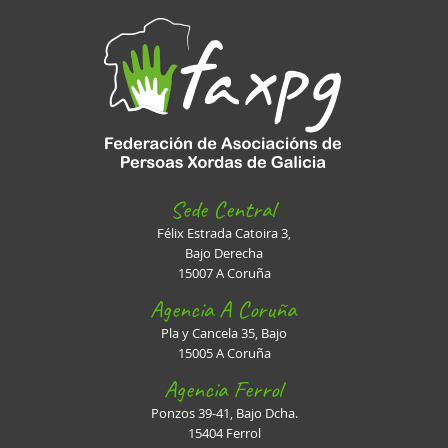
Sede Central
Félix Estrada Catoira 3,
Bajo Derecha
15007 A Coruña
Agencia A Coruña
Pla y Cancela 35, Bajo
15005 A Coruña
Agencia Ferrol
Ponzos 39-41, Bajo Dcha.
15404 Ferrol