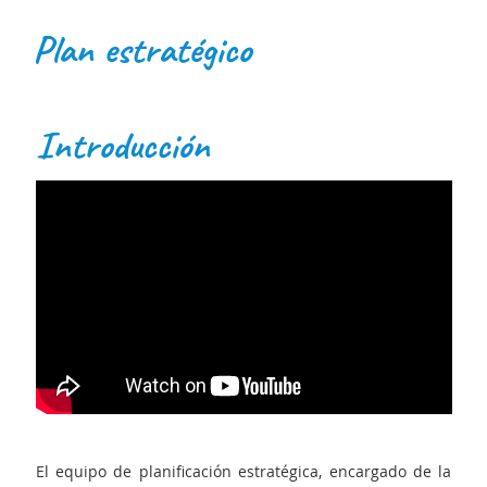
Plan estratégico
Introducción
El equipo de planificación estratégica, encargado de la