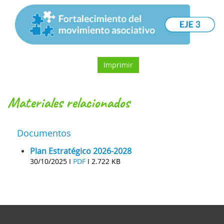
Imprimir
materiales relacionados
Documentos
Plan Estratégico 2026-2028
30/10/2025 I
PDF
I
2.722 KB