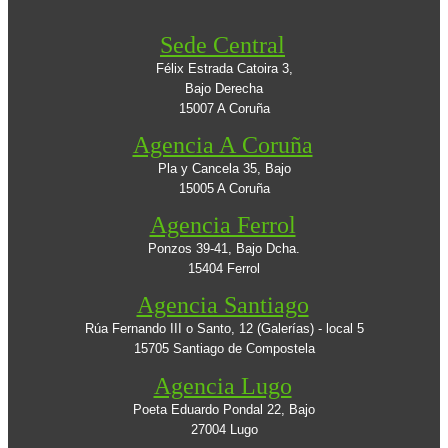
Sede Central
Félix Estrada Catoira 3,
Bajo Derecha
15007 A Coruña
Agencia A Coruña
Pla y Cancela 35, Bajo
15005 A Coruña
Agencia Ferrol
Ponzos 39-41, Bajo Dcha.
15404 Ferrol
Agencia Santiago
Rúa Fernando III o Santo, 12 (Galerías) - local 5
15705 Santiago de Compostela
Agencia Lugo
Poeta Eduardo Pondal 22, Bajo
27004 Lugo