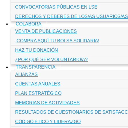
CONVOCATORIAS PÚBLICAS EN LSE
DERECHOS Y DEBERES DE LOS/AS USUARIOS/AS
COLABORA
VENTA DE PUBLICACIONES
¡COMPRA AQUÍ TU BOLSA SOLIDARIA!
HAZ TU DONACIÓN
¿POR QUÉ SER VOLUNTARIO/A?
TRANSPARENCIA
ALIANZAS
CUENTAS ANUALES
PLAN ESTRATÉGICO
MEMORIAS DE ACTIVIDADES
RESULTADOS DE CUESTIONARIOS DE SATISFACC
CÓDIGO ÉTICO Y LIDERAZGO