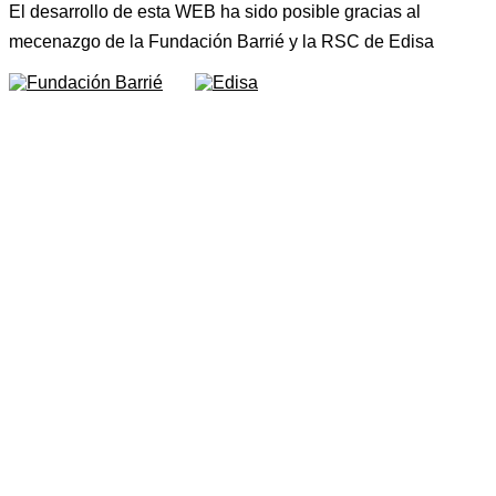
El desarrollo de esta WEB ha sido posible gracias al
mecenazgo de la Fundación Barrié y la RSC de Edisa