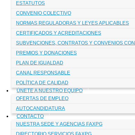
ESTATUTOS
CONVENIO COLECTIVO
NORMAS REGULADORAS Y LEYES APLICABLES
CERTIFICADOS Y ACREDITACIONES
SUBVENCIONES, CONTRATOS Y CONVENIOS CON
PREMIOS Y DONACIONES
PLAN DE IGUALDAD
CANAL RESPONSABLE
POLÍTICA DE CALIDAD
ÚNETE A NUESTRO EQUIPO
OFERTAS DE EMPLEO
AUTOCANDIDATURA
CONTACTO
NUESTRA SEDE Y AGENCIAS FAXPG
DIRECTORIO SERVICIOS FAXPG