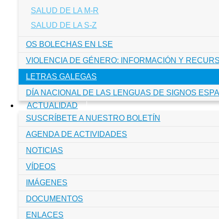
SALUD DE LA M-R
SALUD DE LA S-Z
OS BOLECHAS EN LSE
VIOLENCIA DE GÉNERO: INFORMACIÓN Y RECUR
LETRAS GALEGAS
DÍA NACIONAL DE LAS LENGUAS DE SIGNOS ESPA
ACTUALIDAD
SUSCRÍBETE A NUESTRO BOLETÍN
AGENDA DE ACTIVIDADES
NOTICIAS
VÍDEOS
IMÁGENES
DOCUMENTOS
ENLACES