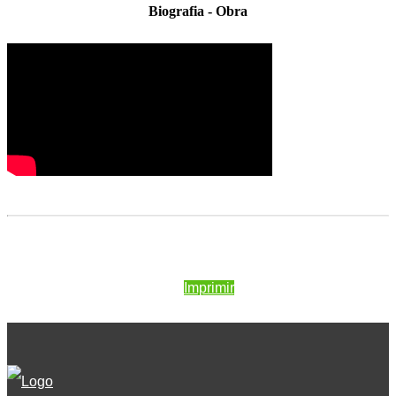
Biografia - Obra
Imprimir