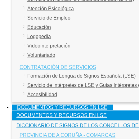
Atención Psicológica
Servicio de Empleo
Educación
Logopedia
Videointerpretación
Voluntariado
CONTRATACIÓN DE SERVICIOS
Formación de Lengua de Signos Española (LSE)
Servicio de Intérpretes de LSE y Guías Intérpretes
Accesibilidad
DOCUMENTOS Y RECURSOS EN LSE
DOCUMENTOS Y RECURSOS EN LSE
DICCIONARIO DE SIGNOS DE LOS CONCELLOS DE
PROVINCIA DE A CORUÑA - COMARCAS