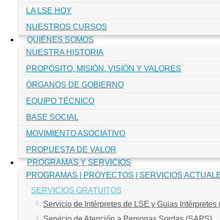
LA LSE HOY
NUESTROS CURSOS
QUIÉNES SOMOS
NUESTRA HISTORIA
PROPÓSITO, MISIÓN, VISIÓN Y VALORES
ÓRGANOS DE GOBIERNO
EQUIPO TÉCNICO
BASE SOCIAL
MOVIMIENTO ASOCIATIVO
PROPUESTA DE VALOR
PROGRAMAS Y SERVICIOS
PROGRAMAS | PROYECTOS | SERVICIOS ACTUAL
SERVICIOS GRATUITOS
Servicio de Intérpretes de LSE y Guias Intérpretes
Servicio de Atención a Personas Sordas (SAPS)