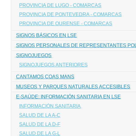
PROVINCIA DE LUGO - COMARCAS
PROVINCIA DE PONTEVEDRA - COMARCAS
PROVINCIA DE OURENSE - COMARCAS
SIGNOS BÁSICOS EN LSE
SIGNOS PERSONALES DE REPRESENTANTES POLÍ
SIGNOJUEGOS
SIGNOJUEGOS ANTERIORES
CANTAMOS COAS MANS
MUSEOS Y PARQUES NATURALES ACCESIBLES
E-SAÚDE: INFORMACIÓN SANITARIA EN LSE
INFORMACIÓN SANITARIA
SALUD DE LA A-C
SALUD DE LA D-F
SALUD DE LA G-L