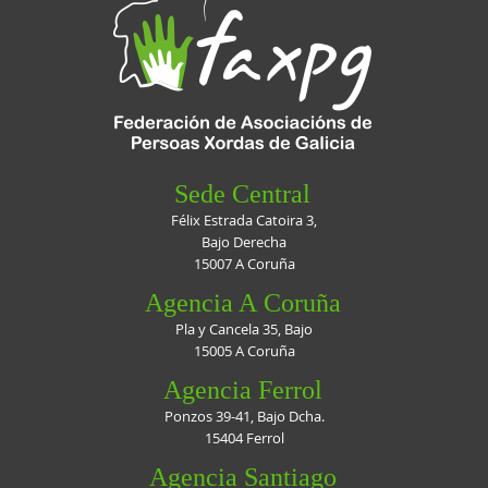
Sede Central
Félix Estrada Catoira 3,
Bajo Derecha
15007 A Coruña
Agencia A Coruña
Pla y Cancela 35, Bajo
15005 A Coruña
Agencia Ferrol
Ponzos 39-41, Bajo Dcha.
15404 Ferrol
Agencia Santiago