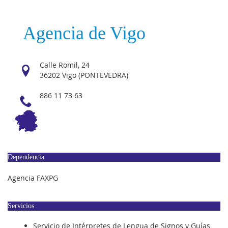
Agencia de Vigo
Calle Romil, 24
36202 Vigo (PONTEVEDRA)
886 11 73 63
Dependencia
Agencia FAXPG
Servicios
Servicio de Intérpretes de Lengua de Signos y Guías