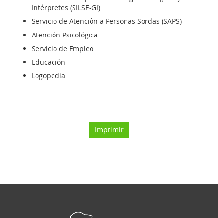
Intérpretes (SILSE-GI)
Servicio de Atención a Personas Sordas (SAPS)
Atención Psicológica
Servicio de Empleo
Educación
Logopedia
Imprimir