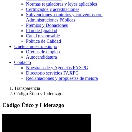
Normas reguladoras y leyes aplicables
Certificados y acreditaciones
Subvenciones, contratos y convenios con
Administraciones Públicas
Premios y Donaciones
Plan de Igualdad
Canal responsable
Política de Calidad
Únete a nuestro equipo
Ofertas de empleo
Autocandidatura
Contacto
Nuestra sede y Agencias FAXPG
Directorio servicios FAXPG
Reclamaciones y propuestas de mejora
Transparencia
Código Ético y Liderazgo
Código Ético y Liderazgo