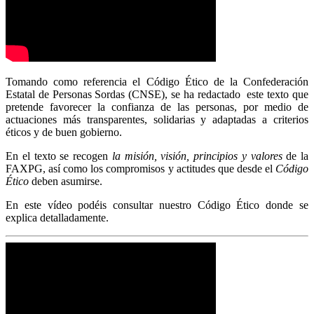
Tomando como referencia el Código Ético de la Confederación
Estatal de Personas Sordas (CNSE), se ha redactado este texto que
pretende favorecer la confianza de las personas, por medio de
actuaciones más transparentes, solidarias y adaptadas a criterios
éticos y de buen gobierno.
En el texto se recogen
la misión, visión, principios y valores
de la
FAXPG, así como los compromisos y actitudes que desde el
Código
Ético
deben asumirse.
En este vídeo podéis consultar nuestro Código Ético donde se
explica detalladamente.