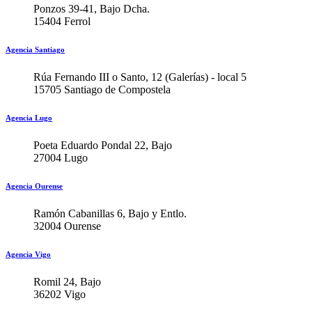
Ponzos 39-41, Bajo Dcha.
15404 Ferrol
Agencia Santiago
Rúa Fernando III o Santo, 12 (Galerías) - local 5
15705 Santiago de Compostela
Agencia Lugo
Poeta Eduardo Pondal 22, Bajo
27004 Lugo
Agencia Ourense
Ramón Cabanillas 6, Bajo y Entlo.
32004 Ourense
Agencia Vigo
Romil 24, Bajo
36202 Vigo