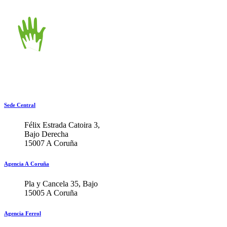
Sede Central
Félix Estrada Catoira 3,
Bajo Derecha
15007 A Coruña
Agencia A Coruña
Pla y Cancela 35, Bajo
15005 A Coruña
Agencia Ferrol