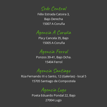
Sede Central
Félix Estrada Catoira 3,
Bajo Derecha
15007 A Coruña
Agencia A Coruña
Pla y Cancela 35, Bajo
15005 A Coruña
Agencia Ferrol
Ponzos 39-41, Bajo Dcha.
15404 Ferrol
Agencia Santiago
Rúa Fernando III o Santo, 12 (Galerías) - local 5
15705 Santiago de Compostela
Agencia Lugo
Poeta Eduardo Pondal 22, Bajo
27004 Lugo