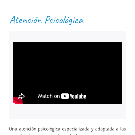
Atención Psicológica
Una atención psicológica especializada y adaptada a las