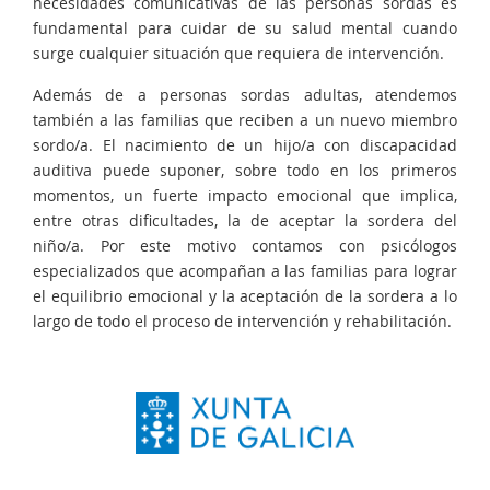
necesidades comunicativas de las personas sordas es
fundamental para cuidar de su salud mental cuando
surge cualquier situación que requiera de intervención.
Además de a personas sordas adultas, atendemos
también a las familias que reciben a un nuevo miembro
sordo/a. El nacimiento de un hijo/a con discapacidad
auditiva puede suponer, sobre todo en los primeros
momentos, un fuerte impacto emocional que implica,
entre otras dificultades, la de aceptar la sordera del
niño/a. Por este motivo contamos con psicólogos
especializados que acompañan a las familias para lograr
el equilibrio emocional y la aceptación de la sordera a lo
largo de todo el proceso de intervención y rehabilitación.