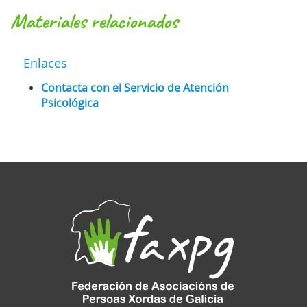
materiales relacionados
Enlaces
Contacta con el Servicio de Atención
Psicológica