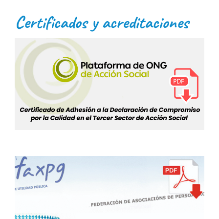
Certificados y acreditaciones