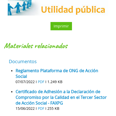
Imprimir
materiales relacionados
Documentos
Reglamento Plataforma de ONG de Acción
Social
07/07/2022 I
PDF
I
1.249 KB
Certificado de Adhesión a la Declaración de
Compromiso por la Calidad en el Tercer Sector
de Acción Social - FAXPG
15/06/2022 I
PDF
I
255 KB