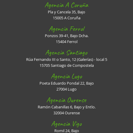
Agencia A Coruña
Pla y Cancela 35, Bajo
15005 A Coruña
Agencia Ferrol
Ponzos 39-41, Bajo Dcha.
15404 Ferrol
Agencia Santiago
Rúa Fernando III o Santo, 12 (Galerías) - local 5
15705 Santiago de Compostela
Agencia Lugo
Poeta Eduardo Pondal 22, Bajo
27004 Lugo
Agencia Ourense
Ramón Cabanillas 6, Bajo y Entlo.
32004 Ourense
Agencia Vigo
Romil 24, Bajo