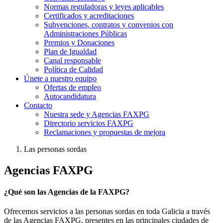
Normas reguladoras y leyes aplicables
Certificados y acreditaciones
Subvenciones, contratos y convenios con
Administraciones Públicas
Premios y Donaciones
Plan de Igualdad
Canal responsable
Política de Calidad
Únete a nuestro equipo
Ofertas de empleo
Autocandidatura
Contacto
Nuestra sede y Agencias FAXPG
Directorio servicios FAXPG
Reclamaciones y propuestas de mejora
Las personas sordas
Agencias FAXPG
¿Qué son las Agencias de la FAXPG?
Ofrecemos servicios a las personas sordas en toda Galicia a través
de las Agencias FAXPG, presentes en las principales ciudades de