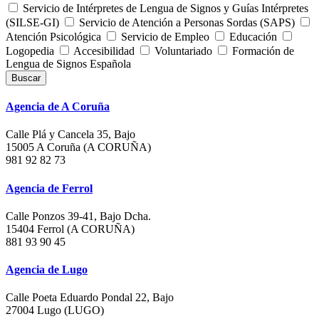
Servicio de Intérpretes de Lengua de Signos y Guías Intérpretes
(SILSE-GI)
Servicio de Atención a Personas Sordas (SAPS)
Atención Psicológica
Servicio de Empleo
Educación
Logopedia
Accesibilidad
Voluntariado
Formación de
Lengua de Signos Española
Buscar
Agencia de A Coruña
Calle Plá y Cancela 35, Bajo
15005 A Coruña (A CORUÑA)
981 92 82 73
Agencia de Ferrol
Calle Ponzos 39-41, Bajo Dcha.
15404 Ferrol (A CORUÑA)
881 93 90 45
Agencia de Lugo
Calle Poeta Eduardo Pondal 22, Bajo
27004 Lugo (LUGO)