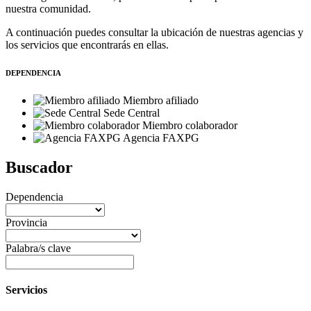
nuestra comunidad.
A continuación puedes consultar la ubicación de nuestras agencias y
los servicios que encontrarás en ellas.
DEPENDENCIA
Miembro afiliado
Sede Central
Miembro colaborador
Agencia FAXPG
Buscador
Dependencia
Provincia
Palabra/s clave
Servicios