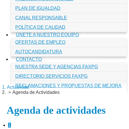
PLAN DE IGUALDAD
CANAL RESPONSABLE
POLÍTICA DE CALIDAD
ÚNETE A NUESTRO EQUIPO
OFERTAS DE EMPLEO
AUTOCANDIDATURA
CONTACTO
NUESTRA SEDE Y AGENCIAS FAXPG
DIRECTORIO SERVICIOS FAXPG
RECLAMACIONES Y PROPUESTAS DE MEJORA
Actualidad
Agenda de Actividades
Agenda de actividades
1