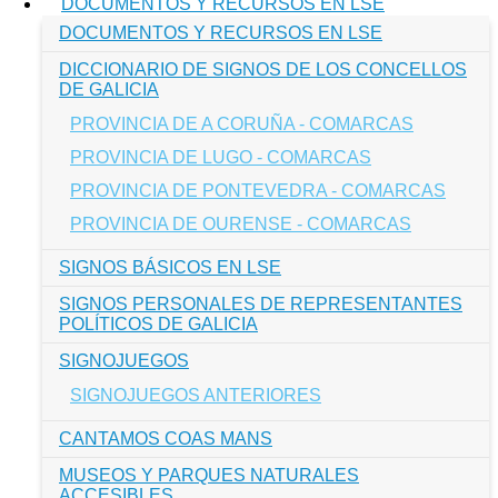
DOCUMENTOS Y RECURSOS EN LSE
DOCUMENTOS Y RECURSOS EN LSE
DICCIONARIO DE SIGNOS DE LOS CONCELLOS
DE GALICIA
PROVINCIA DE A CORUÑA - COMARCAS
PROVINCIA DE LUGO - COMARCAS
PROVINCIA DE PONTEVEDRA - COMARCAS
PROVINCIA DE OURENSE - COMARCAS
SIGNOS BÁSICOS EN LSE
SIGNOS PERSONALES DE REPRESENTANTES
POLÍTICOS DE GALICIA
SIGNOJUEGOS
SIGNOJUEGOS ANTERIORES
CANTAMOS COAS MANS
MUSEOS Y PARQUES NATURALES
ACCESIBLES