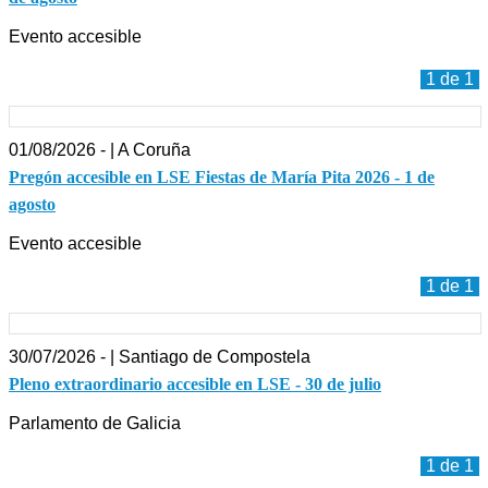
Evento accesible
1 de 1
01/08/2026 - | A Coruña
Pregón accesible en LSE Fiestas de María Pita 2026 - 1 de
agosto
Evento accesible
1 de 1
30/07/2026 - | Santiago de Compostela
Pleno extraordinario accesible en LSE - 30 de julio
Parlamento de Galicia
1 de 1