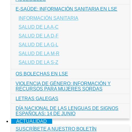
E-SAÚDE: INFORMACIÓN SANITARIA EN LSE
INFORMACIÓN SANITARIA
SALUD DE LA A-C
SALUD DE LA D-F
SALUD DE LA G-L
SALUD DE LA M-R
SALUD DE LA S-Z
OS BOLECHAS EN LSE
VIOLENCIA DE GÉNERO: INFORMACIÓN Y
RECURSOS PARA MUJERES SORDAS
LETRAS GALEGAS
DÍA NACIONAL DE LAS LENGUAS DE SIGNOS
ESPAÑOLAS: 14 DE JUNIO
ACTUALIDAD
SUSCRÍBETE A NUESTRO BOLETÍN