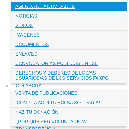
AGENDA DE ACTIVIDADES
NOTICIAS
VÍDEOS
IMÁGENES
DOCUMENTOS
ENLACES
CONVOCATORIAS PÚBLICAS EN LSE
DERECHOS Y DEBERES DE LOS/AS
USUARIOS/AS DE LOS SERVICIOS FAXPG
COLABORA
VENTA DE PUBLICACIONES
¡COMPRA AQUÍ TU BOLSA SOLIDARIA!
HAZ TU DONACIÓN
¿POR QUÉ SER VOLUNTARIO/A?