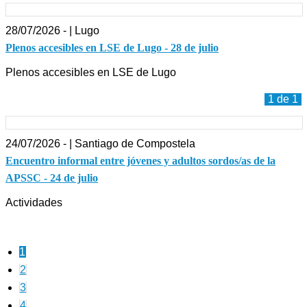
28/07/2026 - | Lugo
Plenos accesibles en LSE de Lugo - 28 de julio
Plenos accesibles en LSE de Lugo
1 de 1
24/07/2026 - | Santiago de Compostela
Encuentro informal entre jóvenes y adultos sordos/as de la
APSSC - 24 de julio
Actividades
1
2
3
4