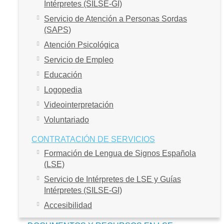
Intérpretes (SILSE-GI)
Servicio de Atención a Personas Sordas
(SAPS)
Atención Psicológica
Servicio de Empleo
Educación
Logopedia
Videointerpretación
Voluntariado
CONTRATACIÓN DE SERVICIOS
Formación de Lengua de Signos Española
(LSE)
Servicio de Intérpretes de LSE y Guías
Intérpretes (SILSE-GI)
Accesibilidad