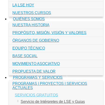
LA LSE HOY
NUESTROS CURSOS
QUIÉNES SOMOS
NUESTRA HISTORIA
PROPÓSITO, MISIÓN, VISIÓN Y VALORES
ÓRGANOS DE GOBIERNO
EQUIPO TÉCNICO
BASE SOCIAL
MOVIMIENTO ASOCIATIVO
PROPUESTA DE VALOR
PROGRAMAS Y SERVICIOS
PROGRAMAS | PROYECTOS | SERVICIOS
ACTUALES
SERVICIOS GRATUITOS
Servicio de Intérpretes de LSE y Guias