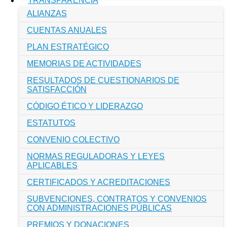
TRANSPARENCIA
ALIANZAS
CUENTAS ANUALES
PLAN ESTRATÉGICO
MEMORIAS DE ACTIVIDADES
RESULTADOS DE CUESTIONARIOS DE
SATISFACCIÓN
CÓDIGO ÉTICO Y LIDERAZGO
ESTATUTOS
CONVENIO COLECTIVO
NORMAS REGULADORAS Y LEYES
APLICABLES
CERTIFICADOS Y ACREDITACIONES
SUBVENCIONES, CONTRATOS Y CONVENIOS
CON ADMINISTRACIONES PÚBLICAS
PREMIOS Y DONACIONES