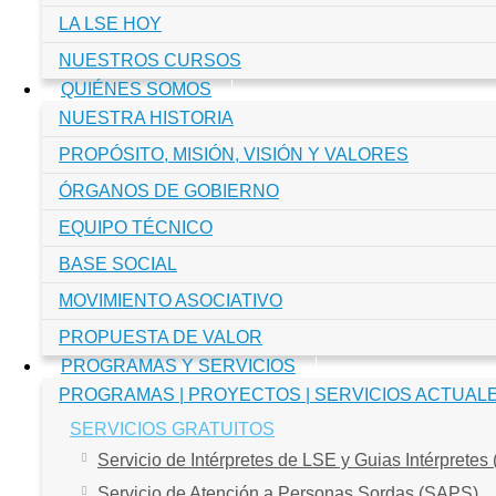
LA LSE HOY
NUESTROS CURSOS
QUIÉNES SOMOS
NUESTRA HISTORIA
PROPÓSITO, MISIÓN, VISIÓN Y VALORES
ÓRGANOS DE GOBIERNO
EQUIPO TÉCNICO
BASE SOCIAL
MOVIMIENTO ASOCIATIVO
PROPUESTA DE VALOR
PROGRAMAS Y SERVICIOS
PROGRAMAS | PROYECTOS | SERVICIOS ACTUAL
SERVICIOS GRATUITOS
Servicio de Intérpretes de LSE y Guias Intérpretes
Servicio de Atención a Personas Sordas (SAPS)