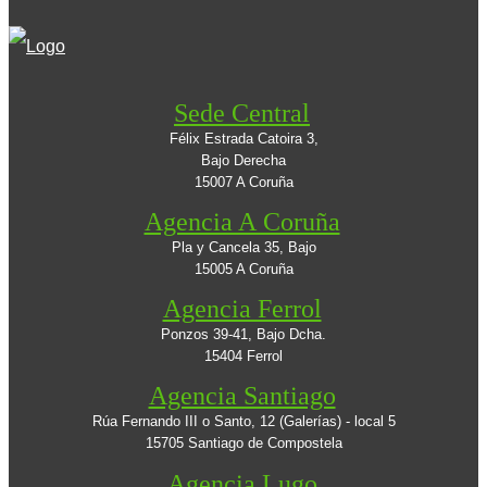
Sede Central
Félix Estrada Catoira 3,
Bajo Derecha
15007 A Coruña
Agencia A Coruña
Pla y Cancela 35, Bajo
15005 A Coruña
Agencia Ferrol
Ponzos 39-41, Bajo Dcha.
15404 Ferrol
Agencia Santiago
Rúa Fernando III o Santo, 12 (Galerías) - local 5
15705 Santiago de Compostela
Agencia Lugo