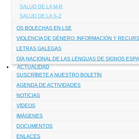
SALUD DE LA M-R
SALUD DE LA S-Z
OS BOLECHAS EN LSE
VIOLENCIA DE GÉNERO: INFORMACIÓN Y RECUR
LETRAS GALEGAS
DÍA NACIONAL DE LAS LENGUAS DE SIGNOS ESPA
ACTUALIDAD
SUSCRÍBETE A NUESTRO BOLETÍN
AGENDA DE ACTIVIDADES
NOTICIAS
VÍDEOS
IMÁGENES
DOCUMENTOS
ENLACES