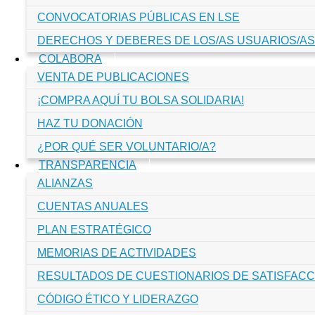
CONVOCATORIAS PÚBLICAS EN LSE
DERECHOS Y DEBERES DE LOS/AS USUARIOS/AS
COLABORA
VENTA DE PUBLICACIONES
¡COMPRA AQUÍ TU BOLSA SOLIDARIA!
HAZ TU DONACIÓN
¿POR QUÉ SER VOLUNTARIO/A?
TRANSPARENCIA
ALIANZAS
CUENTAS ANUALES
PLAN ESTRATÉGICO
MEMORIAS DE ACTIVIDADES
RESULTADOS DE CUESTIONARIOS DE SATISFACC
CÓDIGO ÉTICO Y LIDERAZGO