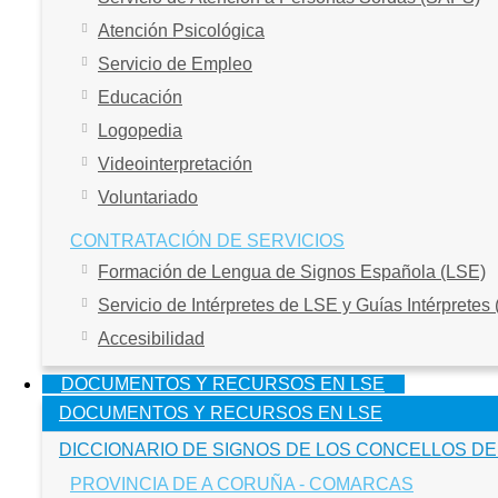
Atención Psicológica
Servicio de Empleo
Educación
Logopedia
Videointerpretación
Voluntariado
CONTRATACIÓN DE SERVICIOS
Formación de Lengua de Signos Española (LSE)
Servicio de Intérpretes de LSE y Guías Intérpretes
Accesibilidad
DOCUMENTOS Y RECURSOS EN LSE
DOCUMENTOS Y RECURSOS EN LSE
DICCIONARIO DE SIGNOS DE LOS CONCELLOS DE
PROVINCIA DE A CORUÑA - COMARCAS