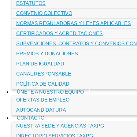
ESTATUTOS
CONVENIO COLECTIVO
NORMAS REGULADORAS Y LEYES APLICABLES
CERTIFICADOS Y ACREDITACIONES
SUBVENCIONES, CONTRATOS Y CONVENIOS CON
PREMIOS Y DONACIONES
PLAN DE IGUALDAD
CANAL RESPONSABLE
POLÍTICA DE CALIDAD
ÚNETE A NUESTRO EQUIPO
OFERTAS DE EMPLEO
AUTOCANDIDATURA
CONTACTO
NUESTRA SEDE Y AGENCIAS FAXPG
DIRECTORIO SERVICIOS FAXPG