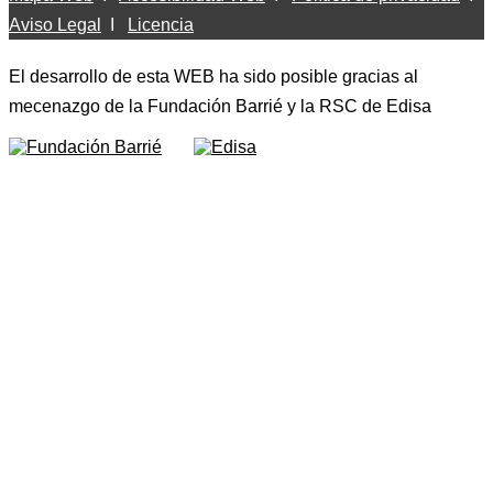
Aviso Legal
I
Licencia
El desarrollo de esta WEB ha sido posible gracias al
mecenazgo de la Fundación Barrié y la RSC de Edisa