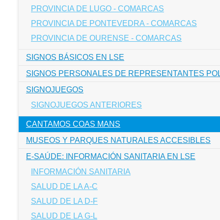
PROVINCIA DE LUGO - COMARCAS
PROVINCIA DE PONTEVEDRA - COMARCAS
PROVINCIA DE OURENSE - COMARCAS
SIGNOS BÁSICOS EN LSE
SIGNOS PERSONALES DE REPRESENTANTES POLÍ
SIGNOJUEGOS
SIGNOJUEGOS ANTERIORES
CANTAMOS COAS MANS
MUSEOS Y PARQUES NATURALES ACCESIBLES
E-SAÚDE: INFORMACIÓN SANITARIA EN LSE
INFORMACIÓN SANITARIA
SALUD DE LA A-C
SALUD DE LA D-F
SALUD DE LA G-L