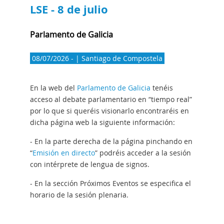
LSE - 8 de julio
Parlamento de Galicia
08/07/2026 - | Santiago de Compostela
En la web del
Parlamento de Galicia
tenéis
acceso al debate parlamentario en “tiempo real”
por lo que si queréis visionarlo encontraréis en
dicha página web la siguiente información:
- En la parte derecha de la página pinchando en
“
Emisión en directo
” podréis acceder a la sesión
con intérprete de lengua de signos.
- En la sección Próximos Eventos se especifica el
horario de la sesión plenaria.