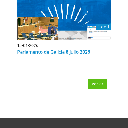
1 de 1
15/01/2026
Parlamento de Galicia 8 julio 2026
Volver