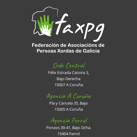
Sede Central
Félix Estrada Catoira 3,
Bajo Derecha
15007 A Coruña
Agencia A Coruña
Pla y Cancela 35, Bajo
15005 A Coruña
Agencia Ferrol
Ponzos 39-41, Bajo Dcha.
15404 Ferrol