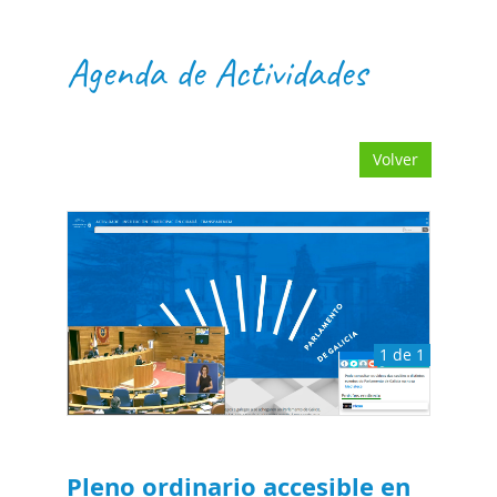
Agenda de Actividades
Volver
1 de 1
Pleno ordinario accesible en