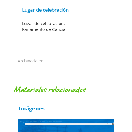
Lugar de celebración
Lugar de celebración:
Parlamento de Galicia
Archivada en:
materiales relacionados
Imágenes