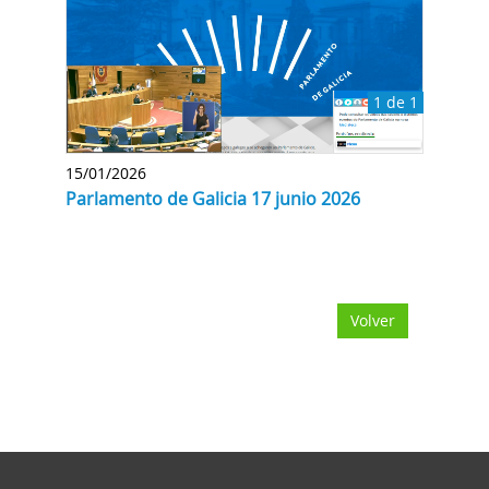
1 de 1
15/01/2026
Parlamento de Galicia 17 junio 2026
Volver