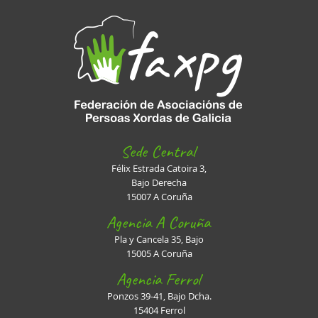
Sede Central
Félix Estrada Catoira 3,
Bajo Derecha
15007 A Coruña
Agencia A Coruña
Pla y Cancela 35, Bajo
15005 A Coruña
Agencia Ferrol
Ponzos 39-41, Bajo Dcha.
15404 Ferrol