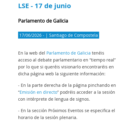
LSE - 17 de junio
Parlamento de Galicia
17/06/2026 - | Santiago de Compostela
En la web del
Parlamento de Galicia
tenéis
acceso al debate parlamentario en “tiempo real”
por lo que si queréis visionarlo encontraréis en
dicha página web la siguiente información:
- En la parte derecha de la página pinchando en
“
Emisión en directo
” podréis acceder a la sesión
con intérprete de lengua de signos.
- En la sección Próximos Eventos se especifica el
horario de la sesión plenaria.