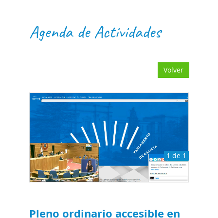
Agenda de Actividades
Volver
1 de 1
Pleno ordinario accesible en