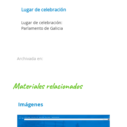
Lugar de celebración
Lugar de celebración:
Parlamento de Galicia
Archivada en:
materiales relacionados
Imágenes