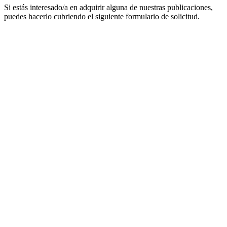
Si estás interesado/a en adquirir alguna de nuestras publicaciones,
puedes hacerlo cubriendo el siguiente formulario de solicitud.