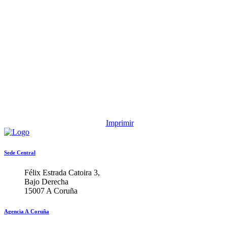
Imprimir
Sede Central
Félix Estrada Catoira 3,
Bajo Derecha
15007 A Coruña
Agencia A Coruña