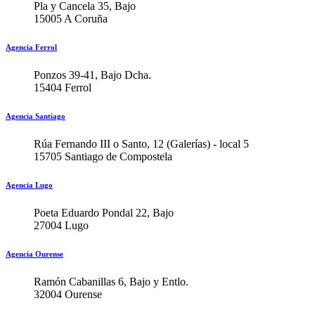
Pla y Cancela 35, Bajo
15005 A Coruña
Agencia Ferrol
Ponzos 39-41, Bajo Dcha.
15404 Ferrol
Agencia Santiago
Rúa Fernando III o Santo, 12 (Galerías) - local 5
15705 Santiago de Compostela
Agencia Lugo
Poeta Eduardo Pondal 22, Bajo
27004 Lugo
Agencia Ourense
Ramón Cabanillas 6, Bajo y Entlo.
32004 Ourense