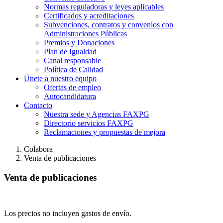
Normas reguladoras y leyes aplicables
Certificados y acreditaciones
Subvenciones, contratos y convenios con
Administraciones Públicas
Premios y Donaciones
Plan de Igualdad
Canal responsable
Política de Calidad
Únete a nuestro equipo
Ofertas de empleo
Autocandidatura
Contacto
Nuestra sede y Agencias FAXPG
Directorio servicios FAXPG
Reclamaciones y propuestas de mejora
Colabora
Venta de publicaciones
Venta de publicaciones
Los precios no incluyen gastos de envío.