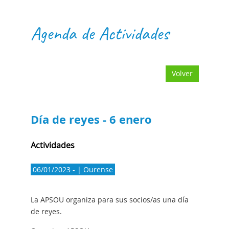
Agenda de Actividades
Volver
Día de reyes - 6 enero
Actividades
06/01/2023 - | Ourense
La APSOU organiza para sus socios/as una día
de reyes.