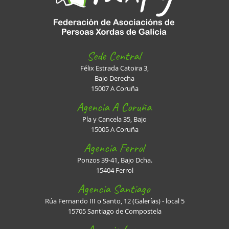
Sede Central
Félix Estrada Catoira 3,
Bajo Derecha
15007 A Coruña
Agencia A Coruña
Pla y Cancela 35, Bajo
15005 A Coruña
Agencia Ferrol
Ponzos 39-41, Bajo Dcha.
15404 Ferrol
Agencia Santiago
Rúa Fernando III o Santo, 12 (Galerías) - local 5
15705 Santiago de Compostela