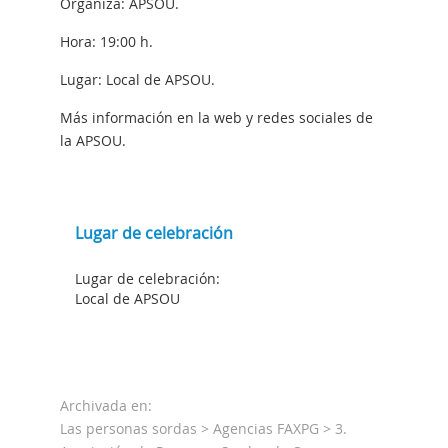
Organiza: APSOU.
Hora: 19:00 h.
Lugar: Local de APSOU.
Más información en la web y redes sociales de
la APSOU.
Lugar de celebración
Lugar de celebración:
Local de APSOU
Archivada en:
Las personas sordas
>
Agencias FAXPG
>
3.