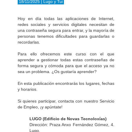
18/11/2025 | Lugo y Tui
Hoy en día todas las aplicaciones de Internet,
redes sociales y servicios digitales necesitan de
una contraseña segura para entrar, y la mayoría de
personas tenemos dificultades para guardarlas o
recordarlas.
Para ello ofrecemos este curso con el que
aprender a gestionar todas estas contraseñas de
forma segura y cómoda para que el acceso ya no
sea un problema. ¿Os gustaría aprender?
En esta publicación encontrarás los lugares, fechas
y horarios.
Si quieres participar, contacta con nuestro Servicio
de Empleo, ¡y apúntate!
LUGO (Edificio de Novas Tecnoloxías)
Dirección: Praza Anxo Fernández Gómez, 4.
Lugo.