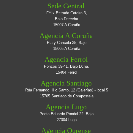
Sede Central
Félix Estrada Catoira 3,
Bajo Derecha
15007 A Coruña
Agencia A Coruña
Pla y Cancela 35, Bajo
15005 A Coruña
Agencia Ferrol
Ponzos 39-41, Bajo Dcha.
15404 Ferrol
Agencia Santiago
Rúa Fernando III o Santo, 12 (Galerías) - local 5
15705 Santiago de Compostela
Agencia Lugo
Poeta Eduardo Pondal 22, Bajo
27004 Lugo
Agencia Ourense