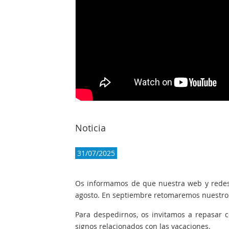
Noticia
31/07/2025
Os informamos de que nuestra web y redes
agosto. En septiembre retomaremos nuestro 
Para despedirnos, os invitamos a repasar 
signos relacionados con las vacaciones.