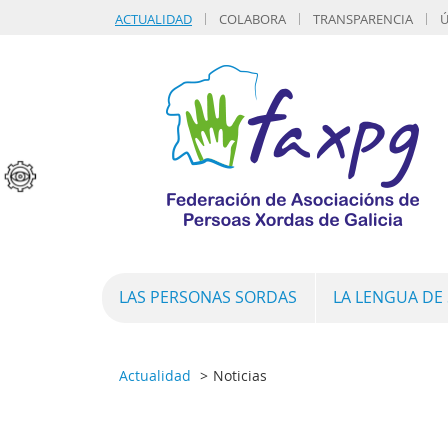
ACTUALIDAD
COLABORA
TRANSPARENCIA
Ú
LAS PERSONAS SORDAS
LA LENGUA DE
Actualidad
Noticias