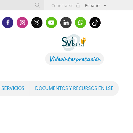
Conectarse
Videointerpretación
 SERVICIOS
DOCUMENTOS Y RECURSOS EN LSE