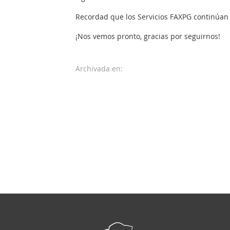
Recordad que los Servicios FAXPG continúan 
¡Nos vemos pronto, gracias por seguirnos!
Archivada en: