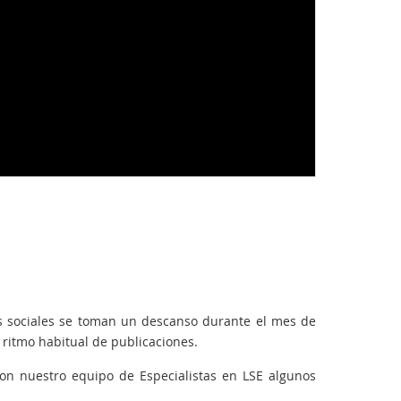
 sociales se toman un descanso durante el mes de
ritmo habitual de publicaciones.
con nuestro equipo de Especialistas en LSE algunos