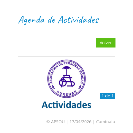
Agenda de Actividades
Volver
1 de 1
© APSOU | 17/04/2026 | Caminata