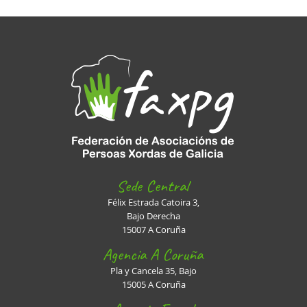
Sede Central
Félix Estrada Catoira 3,
Bajo Derecha
15007 A Coruña
Agencia A Coruña
Pla y Cancela 35, Bajo
15005 A Coruña