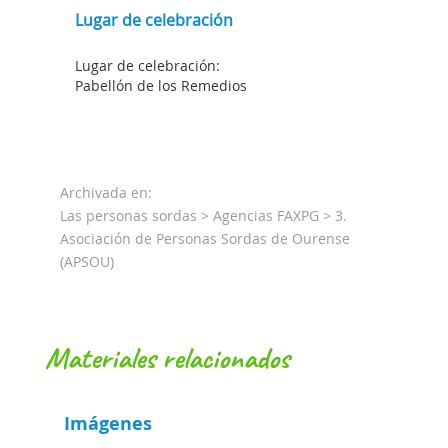
Lugar de celebración
Lugar de celebración:
Pabellón de los Remedios
Archivada en:
Las personas sordas
>
Agencias FAXPG
>
3.
Asociación de Personas Sordas de Ourense
(APSOU)
materiales relacionados
Imágenes