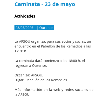
Caminata - 23 de mayo
Actividades
23/05/2026 - | Ourense
La APSOU organiza, para sus socios y socias, un
encuentro en el Pabellón de los Remedios a las
17:30 h.
La caminata dará comienzo a las 18:00 h. Al
regresar a Ourense.
Organiza: APSOU.
Lugar: Pabellón de los Remedios.
Más información en la web y redes sociales de
la APSOU.