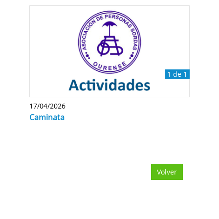
1 de 1
17/04/2026
Caminata
Volver