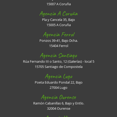
15007 A Coruña
Agencia A Coruña
Pla y Cancela 35, Bajo
15005 A Coruña
Agencia Ferrol
Ponzos 39-41, Bajo Dcha.
15404 Ferrol
Agencia Santiago
Rúa Fernando III o Santo, 12 (Galerías) - local 5
15705 Santiago de Compostela
Agencia Lugo
Poeta Eduardo Pondal 22, Bajo
27004 Lugo
Agencia Ourense
Ramón Cabanillas 6, Bajo y Entlo.
32004 Ourense