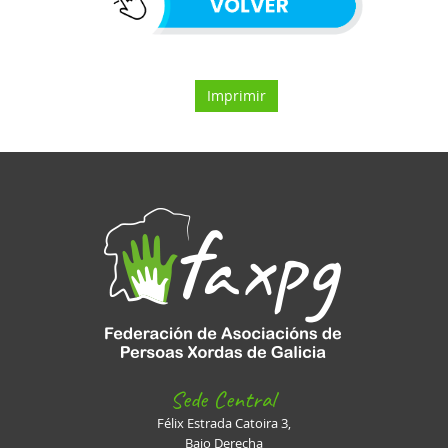
Imprimir
Sede Central
Félix Estrada Catoira 3,
Bajo Derecha