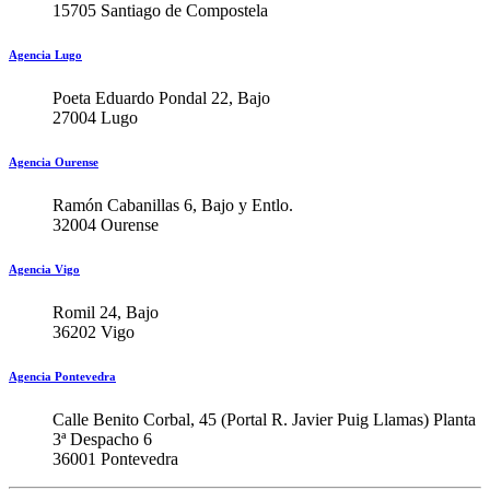
15705 Santiago de Compostela
Agencia Lugo
Poeta Eduardo Pondal 22, Bajo
27004 Lugo
Agencia Ourense
Ramón Cabanillas 6, Bajo y Entlo.
32004 Ourense
Agencia Vigo
Romil 24, Bajo
36202 Vigo
Agencia Pontevedra
Calle Benito Corbal, 45 (Portal R. Javier Puig Llamas) Planta
3ª Despacho 6
36001 Pontevedra