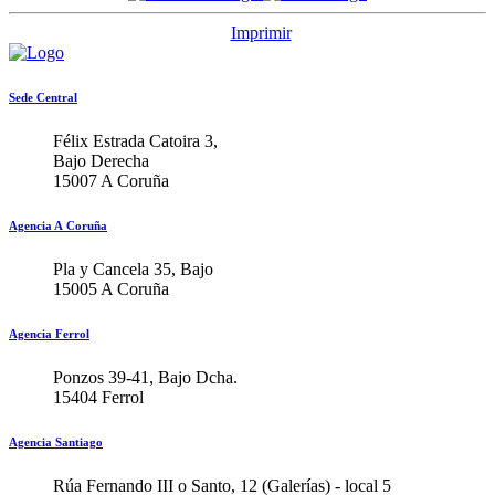
Imprimir
Sede Central
Félix Estrada Catoira 3,
Bajo Derecha
15007 A Coruña
Agencia A Coruña
Pla y Cancela 35, Bajo
15005 A Coruña
Agencia Ferrol
Ponzos 39-41, Bajo Dcha.
15404 Ferrol
Agencia Santiago
Rúa Fernando III o Santo, 12 (Galerías) - local 5