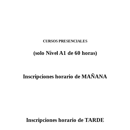
CURSOS PRESENCIALES
(solo Nivel A1 de 60 horas)
Inscripciones horario de MAÑANA
Inscripciones horario de TARDE