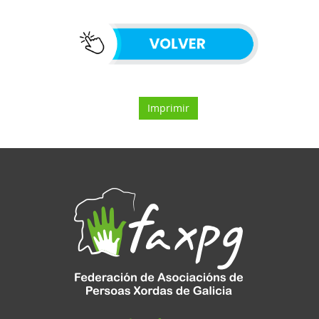
Imprimir