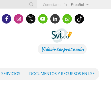
Conectarse
Videointerpretación
 SERVICIOS
DOCUMENTOS Y RECURSOS EN LSE