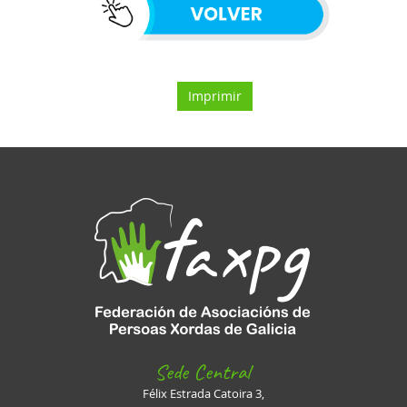
Imprimir
Sede Central
Félix Estrada Catoira 3,