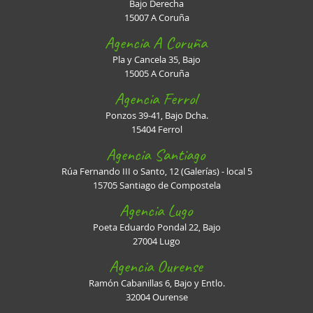
Bajo Derecha
15007 A Coruña
Agencia A Coruña
Pla y Cancela 35, Bajo
15005 A Coruña
Agencia Ferrol
Ponzos 39-41, Bajo Dcha.
15404 Ferrol
Agencia Santiago
Rúa Fernando III o Santo, 12 (Galerías) - local 5
15705 Santiago de Compostela
Agencia Lugo
Poeta Eduardo Pondal 22, Bajo
27004 Lugo
Agencia Ourense
Ramón Cabanillas 6, Bajo y Entlo.
32004 Ourense