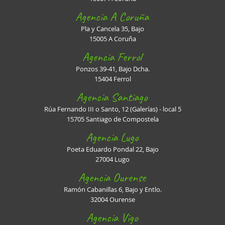
Agencia A Coruña
Pla y Cancela 35, Bajo
15005 A Coruña
Agencia Ferrol
Ponzos 39-41, Bajo Dcha.
15404 Ferrol
Agencia Santiago
Rúa Fernando III o Santo, 12 (Galerías) - local 5
15705 Santiago de Compostela
Agencia Lugo
Poeta Eduardo Pondal 22, Bajo
27004 Lugo
Agencia Ourense
Ramón Cabanillas 6, Bajo y Entlo.
32004 Ourense
Agencia Vigo