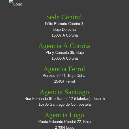
Sede Central
Félix Estrada Catoira 3,
Bajo Derecha
15007 A Coruña
Agencia A Coruña
Pla y Cancela 35, Bajo
15005 A Coruña
Agencia Ferrol
Ponzos 39-41, Bajo Dcha.
15404 Ferrol
Agencia Santiago
Rúa Fernando III o Santo, 12 (Galerías) - local 5
15705 Santiago de Compostela
Agencia Lugo
Poeta Eduardo Pondal 22, Bajo
27004 Lugo