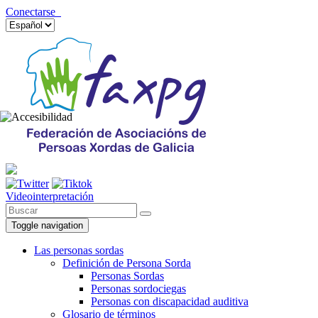
Conectarse
Videointerpretación
Toggle navigation
Las personas sordas
Definición de Persona Sorda
Personas Sordas
Personas sordociegas
Personas con discapacidad auditiva
Glosario de términos