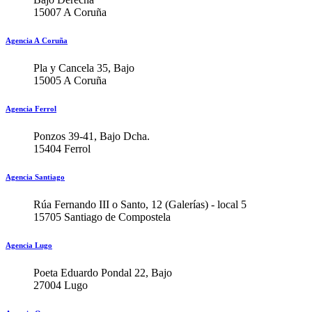
15007 A Coruña
Agencia A Coruña
Pla y Cancela 35, Bajo
15005 A Coruña
Agencia Ferrol
Ponzos 39-41, Bajo Dcha.
15404 Ferrol
Agencia Santiago
Rúa Fernando III o Santo, 12 (Galerías) - local 5
15705 Santiago de Compostela
Agencia Lugo
Poeta Eduardo Pondal 22, Bajo
27004 Lugo