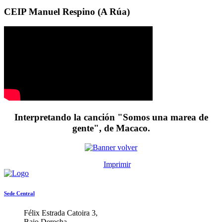
CEIP Manuel Respino (A Rúa)
Interpretando la canción "Somos una marea de
gente", de Macaco.
Imprimir
Sede Central
Félix Estrada Catoira 3,
Bajo Derecha