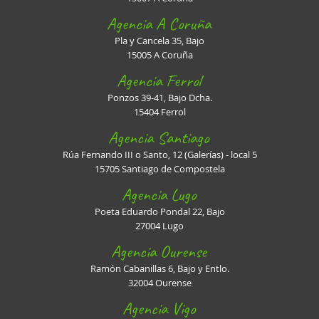
Agencia A Coruña
Pla y Cancela 35, Bajo
15005 A Coruña
Agencia Ferrol
Ponzos 39-41, Bajo Dcha.
15404 Ferrol
Agencia Santiago
Rúa Fernando III o Santo, 12 (Galerías) - local 5
15705 Santiago de Compostela
Agencia Lugo
Poeta Eduardo Pondal 22, Bajo
27004 Lugo
Agencia Ourense
Ramón Cabanillas 6, Bajo y Entlo.
32004 Ourense
Agencia Vigo