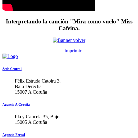
Interpretando la canción "Mira como vuelo" Miss
Cafeina.
Imprimir
Sede Central
Félix Estrada Catoira 3,
Bajo Derecha
15007 A Coruña
Agencia A Coruña
Pla y Cancela 35, Bajo
15005 A Coruña
Agencia Ferrol