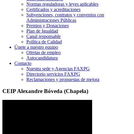
Normas reguladoras y leyes aplicables
Certificados y acreditaciones
Subvenciones, contratos y convenios con
Administraciones Públicas
Premios y Donaciones
Plan de Igualdad
Canal responsable
Política de Calidad
Únete a nuestro equipo
Ofertas de empleo
Autocandidatura
Contacto
Nuestra sede y Agencias FAXPG
Directorio servicios FAXPG
Reclamaciones y propuestas de mejora
CEIP Alexandre Bóveda (Chapela)