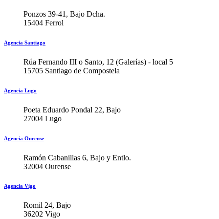
Ponzos 39-41, Bajo Dcha.
15404 Ferrol
Agencia Santiago
Rúa Fernando III o Santo, 12 (Galerías) - local 5
15705 Santiago de Compostela
Agencia Lugo
Poeta Eduardo Pondal 22, Bajo
27004 Lugo
Agencia Ourense
Ramón Cabanillas 6, Bajo y Entlo.
32004 Ourense
Agencia Vigo
Romil 24, Bajo
36202 Vigo