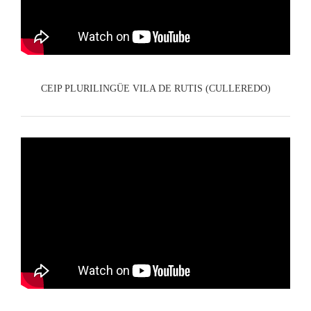
CEIP PLURILINGÜE VILA DE RUTIS (CULLEREDO)