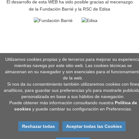
El desarrollo de esta WEB ha sido posible gracias al mecenazgo
de la Fundación Barrié y la RSC de Edisa
Utilizamos cookies propias y de terceros para mejorar su experienci
mientras navega por este sitio web. Las cookies técnicas se
almacenan en su navegador y son esenciales para el funcionamien
de la web.
Si nos da su consentimiento también utilizaremos cookies con fine
analíticos, para guardar sus preferencias y/o para mostrarle publicid
personalizada en base a sus hábitos de navegación.
Puede obtener más información consultando nuestra
Política de
cookies
y puede cambiar su configuración en Preferencias.
Rechazar todas
Aceptar todas las Cookies