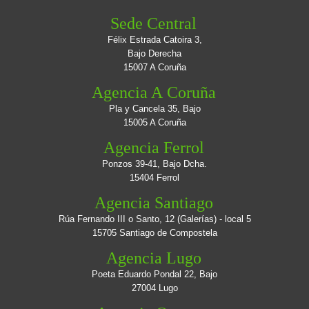
Sede Central
Félix Estrada Catoira 3,
Bajo Derecha
15007 A Coruña
Agencia A Coruña
Pla y Cancela 35, Bajo
15005 A Coruña
Agencia Ferrol
Ponzos 39-41, Bajo Dcha.
15404 Ferrol
Agencia Santiago
Rúa Fernando III o Santo, 12 (Galerías) - local 5
15705 Santiago de Compostela
Agencia Lugo
Poeta Eduardo Pondal 22, Bajo
27004 Lugo