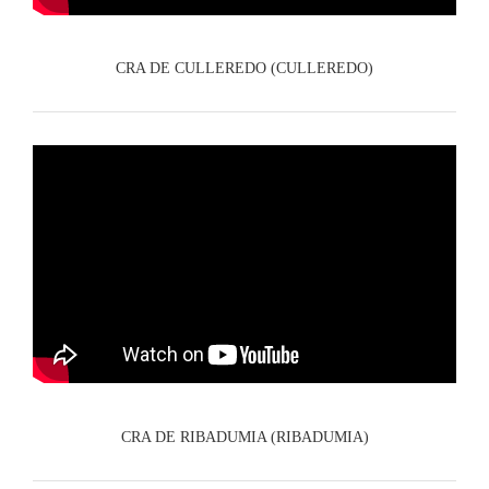
CRA DE CULLEREDO (CULLEREDO)
CRA DE RIBADUMIA (RIBADUMIA)