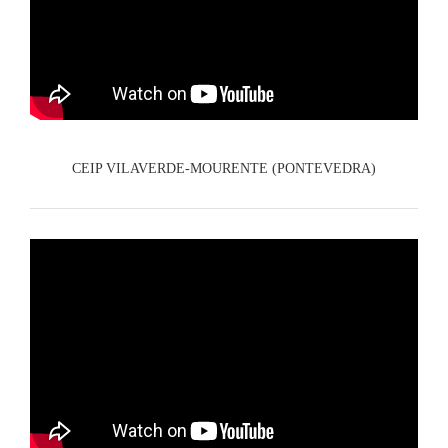
CEIP VILAVERDE-MOURENTE (PONTEVEDRA)