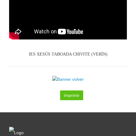
IES XESÚS TABOADA CHIVITE (VERÍN)
Imprimir