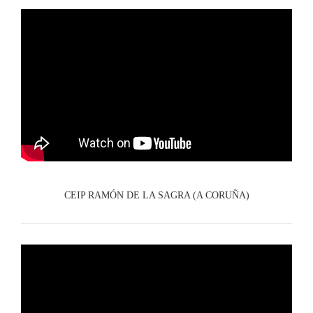
CEIP RAMÓN DE LA SAGRA (A CORUÑA)