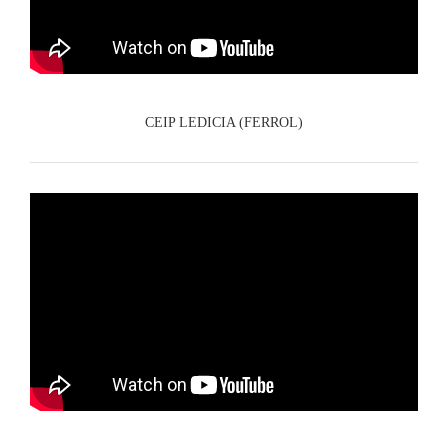
CEIP LEDICIA (FERROL)