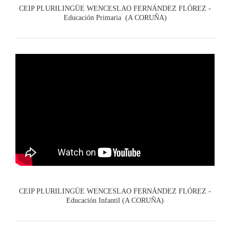
CEIP PLURILINGÜE WENCESLAO FERNÁNDEZ FLÓREZ -
Educación Primaria (A CORUÑA)
CEIP PLURILINGÜE WENCESLAO FERNÁNDEZ FLÓREZ -
Educación Infantil (A CORUÑA)