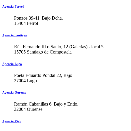
Agencia Ferrol
Ponzos 39-41, Bajo Dcha.
15404 Ferrol
Agencia Santiago
Rúa Fernando III o Santo, 12 (Galerías) - local 5
15705 Santiago de Compostela
Agencia Lugo
Poeta Eduardo Pondal 22, Bajo
27004 Lugo
Agencia Ourense
Ramón Cabanillas 6, Bajo y Entlo.
32004 Ourense
Agencia Vigo