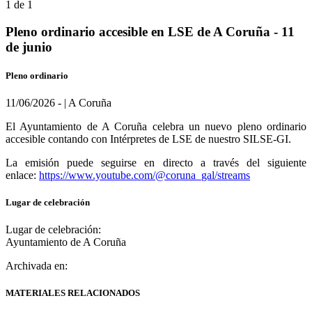
1 de 1
Pleno ordinario accesible en LSE de A Coruña - 11
de junio
Pleno ordinario
11/06/2026 - | A Coruña
El Ayuntamiento de A Coruña celebra un nuevo pleno ordinario
accesible contando con Intérpretes de LSE de nuestro SILSE-GI.
La emisión puede seguirse en directo a través del siguiente
enlace:
https://www.youtube.com/@coruna_gal/streams
Lugar de celebración
Lugar de celebración:
Ayuntamiento de A Coruña
Archivada en:
MATERIALES RELACIONADOS