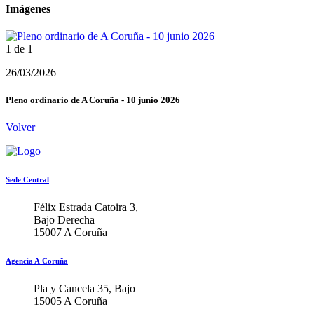
Imágenes
1 de 1
26/03/2026
Pleno ordinario de A Coruña - 10 junio 2026
Volver
Sede Central
Félix Estrada Catoira 3,
Bajo Derecha
15007 A Coruña
Agencia A Coruña
Pla y Cancela 35, Bajo
15005 A Coruña