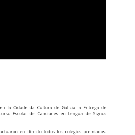
n la Cidade da Cultura de Galicia la Entrega de
curso Escolar de Canciones en Lengua de Signos
tuaron en directo todos los colegios premiados.