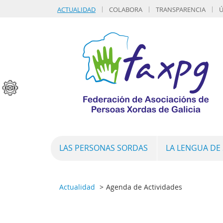
ACTUALIDAD
COLABORA
TRANSPARENCIA
Ú
LAS PERSONAS SORDAS
LA LENGUA DE
Actualidad
Agenda de Actividades