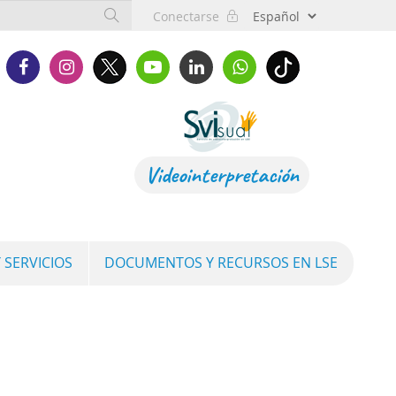
Conectarse
Videointerpretación
 SERVICIOS
DOCUMENTOS Y RECURSOS EN LSE