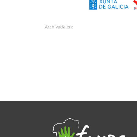
Archivada en: