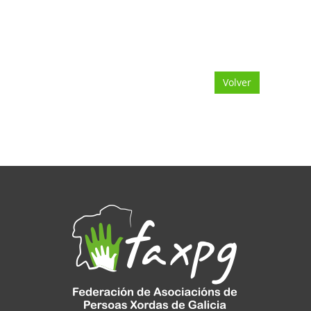
Volver