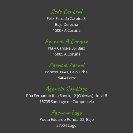
Sede Central
Félix Estrada Catoira 3,
Bajo Derecha
15007 A Coruña
Agencia A Coruña
Pla y Cancela 35, Bajo
15005 A Coruña
Agencia Ferrol
Ponzos 39-41, Bajo Dcha.
15404 Ferrol
Agencia Santiago
Rúa Fernando III o Santo, 12 (Galerías) - local 5
15705 Santiago de Compostela
Agencia Lugo
Poeta Eduardo Pondal 22, Bajo
27004 Lugo