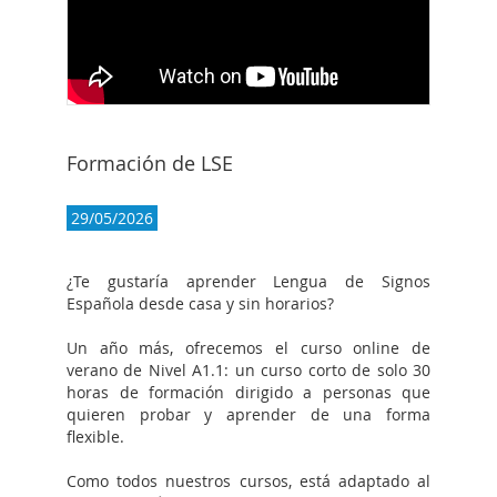
Formación de LSE
29/05/2026
¿Te gustaría aprender Lengua de Signos
Española desde casa y sin horarios?
Un año más, ofrecemos el curso online de
verano de Nivel A1.1: un curso corto de solo 30
horas de formación dirigido a personas que
quieren probar y aprender de una forma
flexible.
Como todos nuestros cursos, está adaptado al