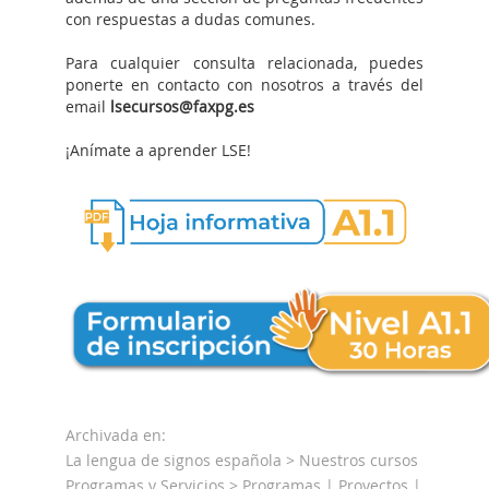
con respuestas a dudas comunes.
Para cualquier consulta relacionada, puedes
ponerte en contacto con nosotros a través del
email
lsecursos@faxpg.es
¡Anímate a aprender LSE!
Archivada en:
La lengua de signos española >
Nuestros cursos
Programas y Servicios > Programas | Proyectos |