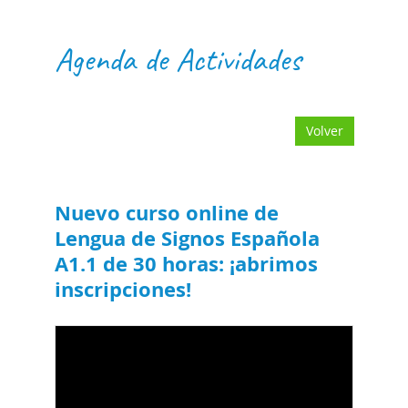
Agenda de Actividades
Volver
Nuevo curso online de
Lengua de Signos Española
A1.1 de 30 horas: ¡abrimos
inscripciones!