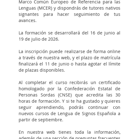
Marco Común Europeo de Referencia para las
Lenguas (MCER) y dispondrás de tutores nativos
signantes para hacer seguimiento de tus
avances.
La formación se desarrollará del 16 de junio al
19 de julio de 2026.
La inscripción puede realizarse de forma online
a través de nuestra web, y el plazo de matrícula
finalizará el 11 de junio o hasta agotar el límite
de plazas disponibles.
Al completar el curso recibirás un certificado
homologado por la Confederación Estatal de
Personas Sordas (CNSE) que acredita las 30
horas de formación. Y si te ha gustado y quieres
seguir aprendiendo, podrás continuar con
nuevos cursos de Lengua de Signos Española a
partir de septiembre.
En nuestra web tienes toda la información,
además de una sección de preguntas frecuentes